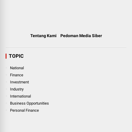
Tentang Kami
Pedoman Media Siber
TOPIC
National
Finance
Investment
Industry
International
Business Opportunities
Personal Finance