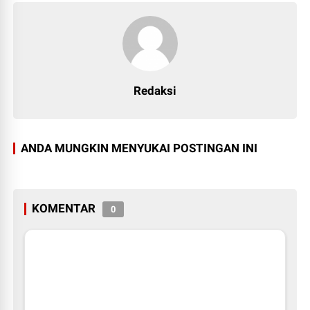
Redaksi
ANDA MUNGKIN MENYUKAI POSTINGAN INI
KOMENTAR
0