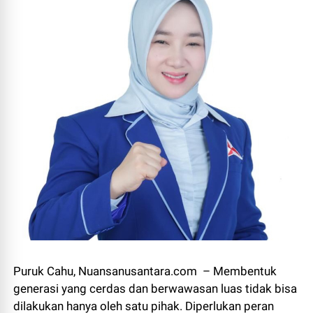
Puruk Cahu, Nuansanusantara.com – Membentuk
generasi yang cerdas dan berwawasan luas tidak bisa
dilakukan hanya oleh satu pihak. Diperlukan peran