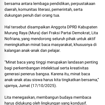
bersama antara lembaga pendidikan, perpustakaan
daerah, komunitas literasi, pemerintah, serta
dukungan penuh dari orang tua.
Hal tersebut disampaikan Anggota DPRD Kabupaten
Murung Raya (Mura) dari Fraksi Partai Demokrat, Lita
Nofriana, yang mendorong seluruh pihak untuk aktif
meningkatkan minat baca masyarakat, khususnya di
kalangan anak-anak dan pelajar.
“Minat baca yang tinggi merupakan landasan penting
bagi perkembangan intelektual serta kreativitas
generasi penerus bangsa. Karena itu, minat baca
anak-anak atau siswa harus kita tingkatkan bersama,”
ujarnya, Jumat (17/10/2025).
Lita menegaskan, membangun budaya membaca
harus didukung oleh lingkungan yang kondusif.