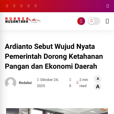
Ardianto Sebut Wujud Nyata
Pemerintah Dorong Ketahanan
Pangan dan Ekonomi Daerah
A
Oktober 24,
2 min
Redaksi
2025
0
read
A