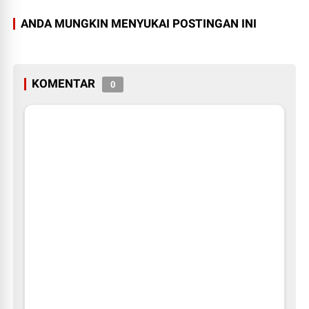
ANDA MUNGKIN MENYUKAI POSTINGAN INI
KOMENTAR
0