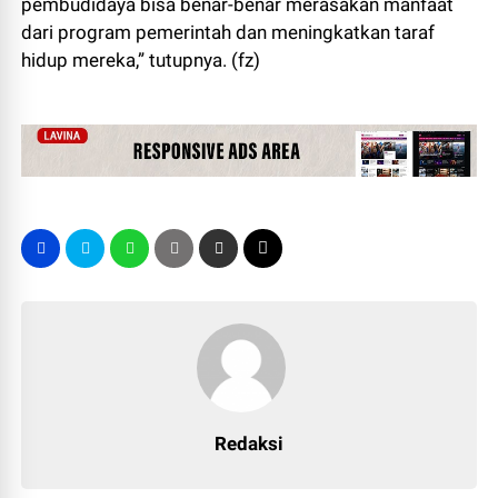
pembudidaya bisa benar-benar merasakan manfaat
dari program pemerintah dan meningkatkan taraf
hidup mereka,” tutupnya. (fz)
Redaksi