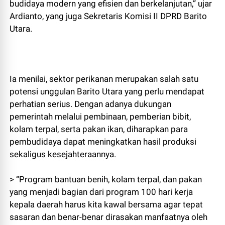
budidaya modern yang efisien dan berkelanjutan,” ujar
Ardianto, yang juga Sekretaris Komisi II DPRD Barito
Utara.
Ia menilai, sektor perikanan merupakan salah satu
potensi unggulan Barito Utara yang perlu mendapat
perhatian serius. Dengan adanya dukungan
pemerintah melalui pembinaan, pemberian bibit,
kolam terpal, serta pakan ikan, diharapkan para
pembudidaya dapat meningkatkan hasil produksi
sekaligus kesejahteraannya.
> “Program bantuan benih, kolam terpal, dan pakan
yang menjadi bagian dari program 100 hari kerja
kepala daerah harus kita kawal bersama agar tepat
sasaran dan benar-benar dirasakan manfaatnya oleh