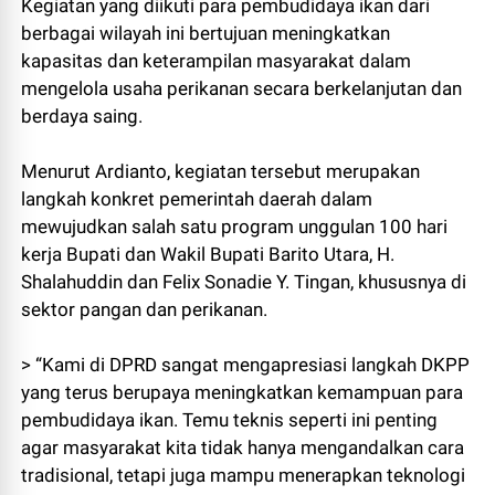
Kegiatan yang diikuti para pembudidaya ikan dari
berbagai wilayah ini bertujuan meningkatkan
kapasitas dan keterampilan masyarakat dalam
mengelola usaha perikanan secara berkelanjutan dan
berdaya saing.
Menurut Ardianto, kegiatan tersebut merupakan
langkah konkret pemerintah daerah dalam
mewujudkan salah satu program unggulan 100 hari
kerja Bupati dan Wakil Bupati Barito Utara, H.
Shalahuddin dan Felix Sonadie Y. Tingan, khususnya di
sektor pangan dan perikanan.
> “Kami di DPRD sangat mengapresiasi langkah DKPP
yang terus berupaya meningkatkan kemampuan para
pembudidaya ikan. Temu teknis seperti ini penting
agar masyarakat kita tidak hanya mengandalkan cara
tradisional, tetapi juga mampu menerapkan teknologi