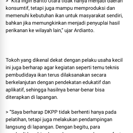
> “Kita ingin Barito Utara tidak hanya menjadi daerah
konsumtif, tetapi juga mampu memproduksi dan
memenuhi kebutuhan ikan untuk masyarakat sendiri,
bahkan jika memungkinkan menjadi penyuplai hasil
perikanan ke wilayah lain,” ujar Ardianto.
Tokoh yang dikenal dekat dengan pelaku usaha kecil
ini juga berharap agar kegiatan seperti temu teknis
pembudidaya ikan terus dilaksanakan secara
berkelanjutan dengan pendekatan edukatif dan
aplikatif, sehingga hasilnya benar-benar bisa
diterapkan di lapangan.
> “Saya berharap DKPP tidak berhenti hanya pada
pelatihan, tetapi juga melakukan pendampingan
langsung di lapangan. Dengan begitu, para