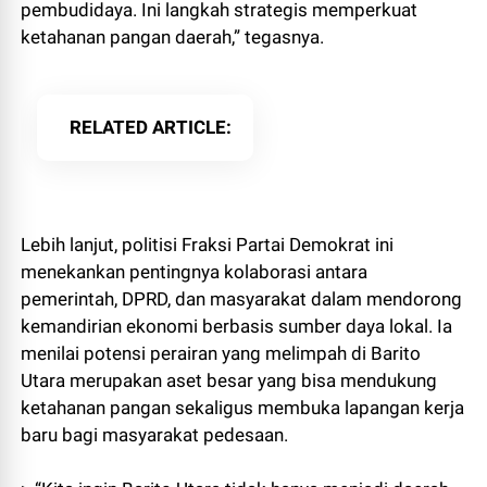
pembudidaya. Ini langkah strategis memperkuat
ketahanan pangan daerah,” tegasnya.
RELATED ARTICLE
Lebih lanjut, politisi Fraksi Partai Demokrat ini
menekankan pentingnya kolaborasi antara
pemerintah, DPRD, dan masyarakat dalam mendorong
kemandirian ekonomi berbasis sumber daya lokal. Ia
menilai potensi perairan yang melimpah di Barito
Utara merupakan aset besar yang bisa mendukung
ketahanan pangan sekaligus membuka lapangan kerja
baru bagi masyarakat pedesaan.