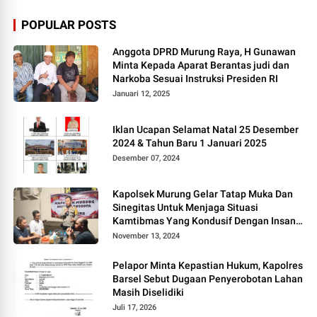
POPULAR POSTS
Anggota DPRD Murung Raya, H Gunawan
Minta Kepada Aparat Berantas judi dan
Narkoba Sesuai Instruksi Presiden RI
Januari 12, 2025
Iklan Ucapan Selamat Natal 25 Desember
2024 & Tahun Baru 1 Januari 2025
Desember 07, 2024
Kapolsek Murung Gelar Tatap Muka Dan
Sinegitas Untuk Menjaga Situasi
Kamtibmas Yang Kondusif Dengan Insan
Pers
November 13, 2024
Pelapor Minta Kepastian Hukum, Kapolres
Barsel Sebut Dugaan Penyerobotan Lahan
Masih Diselidiki
Juli 17, 2026