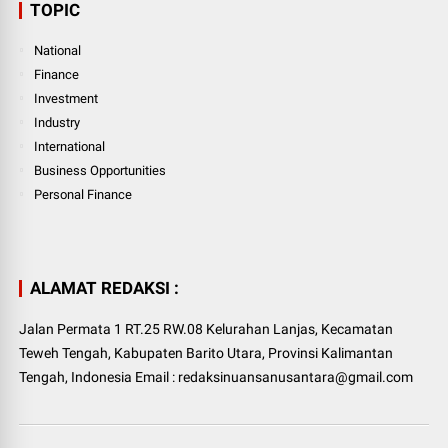
TOPIC
National
Finance
Investment
Industry
International
Business Opportunities
Personal Finance
ALAMAT REDAKSI :
Jalan Permata 1 RT.25 RW.08 Kelurahan Lanjas, Kecamatan
Teweh Tengah, Kabupaten Barito Utara, Provinsi Kalimantan
Tengah, Indonesia Email : redaksinuansanusantara@gmail.com