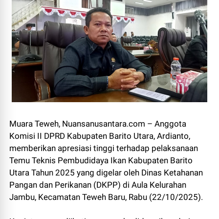
Muara Teweh, Nuansanusantara.com – Anggota
Komisi II DPRD Kabupaten Barito Utara, Ardianto,
memberikan apresiasi tinggi terhadap pelaksanaan
Temu Teknis Pembudidaya Ikan Kabupaten Barito
Utara Tahun 2025 yang digelar oleh Dinas Ketahanan
Pangan dan Perikanan (DKPP) di Aula Kelurahan
Jambu, Kecamatan Teweh Baru, Rabu (22/10/2025).