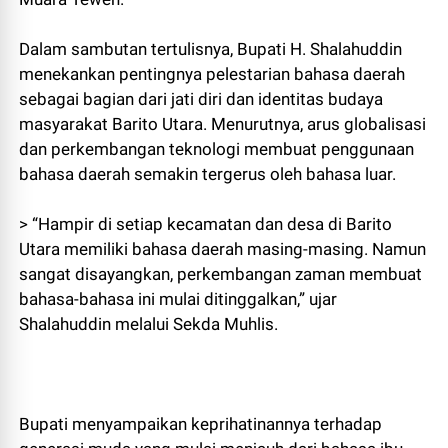
Dalam sambutan tertulisnya, Bupati H. Shalahuddin
menekankan pentingnya pelestarian bahasa daerah
sebagai bagian dari jati diri dan identitas budaya
masyarakat Barito Utara. Menurutnya, arus globalisasi
dan perkembangan teknologi membuat penggunaan
bahasa daerah semakin tergerus oleh bahasa luar.
> “Hampir di setiap kecamatan dan desa di Barito
Utara memiliki bahasa daerah masing-masing. Namun
sangat disayangkan, perkembangan zaman membuat
bahasa-bahasa ini mulai ditinggalkan,” ujar
Shalahuddin melalui Sekda Muhlis.
Bupati menyampaikan keprihatinannya terhadap