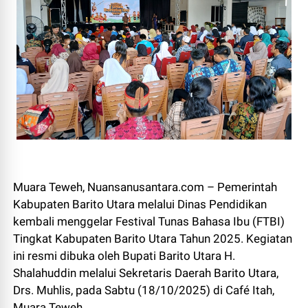
Muara Teweh, Nuansanusantara.com – Pemerintah
Kabupaten Barito Utara melalui Dinas Pendidikan
kembali menggelar Festival Tunas Bahasa Ibu (FTBI)
Tingkat Kabupaten Barito Utara Tahun 2025. Kegiatan
ini resmi dibuka oleh Bupati Barito Utara H.
Shalahuddin melalui Sekretaris Daerah Barito Utara,
Drs. Muhlis, pada Sabtu (18/10/2025) di Café Itah,
Muara Teweh.