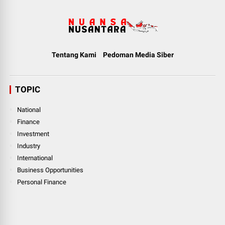
Tentang Kami
Pedoman Media Siber
TOPIC
National
Finance
Investment
Industry
International
Business Opportunities
Personal Finance