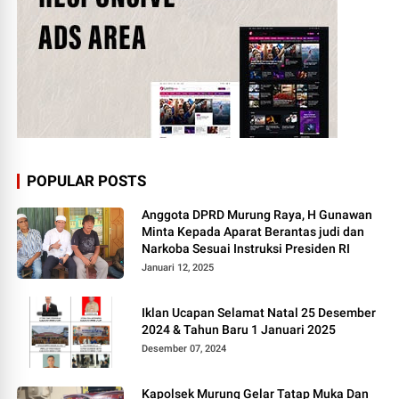
POPULAR POSTS
Anggota DPRD Murung Raya, H Gunawan
Minta Kepada Aparat Berantas judi dan
Narkoba Sesuai Instruksi Presiden RI
Januari 12, 2025
Iklan Ucapan Selamat Natal 25 Desember
2024 & Tahun Baru 1 Januari 2025
Desember 07, 2024
Kapolsek Murung Gelar Tatap Muka Dan