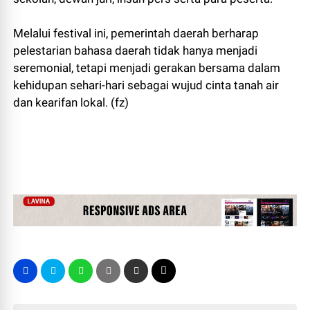
Melalui festival ini, pemerintah daerah berharap
pelestarian bahasa daerah tidak hanya menjadi
seremonial, tetapi menjadi gerakan bersama dalam
kehidupan sehari-hari sebagai wujud cinta tanah air
dan kearifan lokal. (fz)