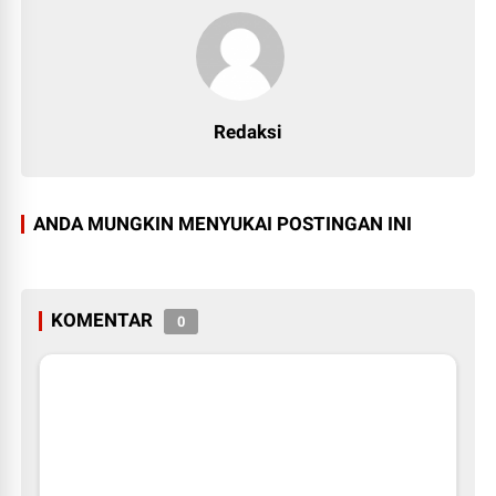
Redaksi
ANDA MUNGKIN MENYUKAI POSTINGAN INI
KOMENTAR
0