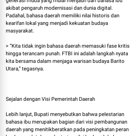
generasi muda yang mulai menjauh dari bahasa ibu
akibat pengaruh modernisasi dan dunia digital.
Padahal, bahasa daerah memiliki nilai historis dan
kearifan lokal yang menjadi kekuatan budaya
masyarakat.
> “Kita tidak ingin bahasa daerah memasuki fase kritis
hingga terancam punah. FTBI ini adalah langkah nyata
kita bersama dalam menjaga warisan budaya Barito
Utara,” tegasnya.
Sejalan dengan Visi Pemerintah Daerah
Lebih lanjut, Bupati menyebutkan bahwa pelestarian
bahasa ibu merupakan bagian dari visi pembangunan
daerah yang menitikberatkan pada peningkatan peran