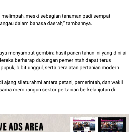
ukup melimpah, meski sebagian tanaman padi sempat
angau dalam bahasa daerah,” tambahnya.
aya menyambut gembira hasil panen tahun ini yang dinilai
 Mereka berharap dukungan pemerintah dapat terus
pupuk, bibit unggul, serta peralatan pertanian modern.
 ajang silaturahmi antara petani, pemerintah, dan wakil
ama membangun sektor pertanian berkelanjutan di