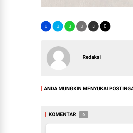
Redaksi
ANDA MUNGKIN MENYUKAI POSTINGA
KOMENTAR
0