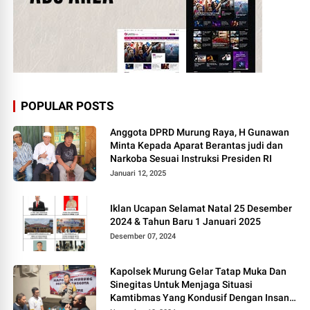
POPULAR POSTS
Anggota DPRD Murung Raya, H Gunawan
Minta Kepada Aparat Berantas judi dan
Narkoba Sesuai Instruksi Presiden RI
Januari 12, 2025
Iklan Ucapan Selamat Natal 25 Desember
2024 & Tahun Baru 1 Januari 2025
Desember 07, 2024
Kapolsek Murung Gelar Tatap Muka Dan
Sinegitas Untuk Menjaga Situasi
Kamtibmas Yang Kondusif Dengan Insan