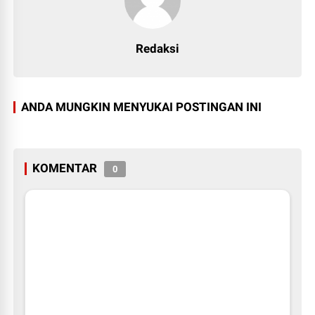
Redaksi
ANDA MUNGKIN MENYUKAI POSTINGAN INI
KOMENTAR
0