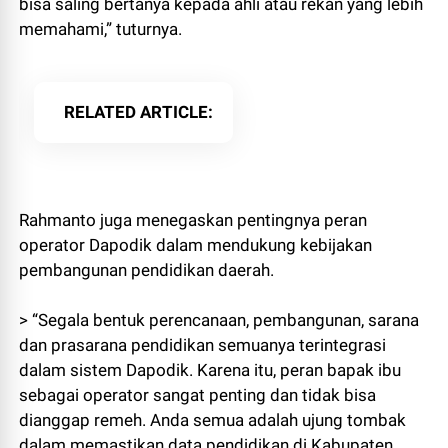
bisa saling bertanya kepada ahli atau rekan yang lebih
memahami,” tuturnya.
RELATED ARTICLE
Rahmanto juga menegaskan pentingnya peran
operator Dapodik dalam mendukung kebijakan
pembangunan pendidikan daerah.
> “Segala bentuk perencanaan, pembangunan, sarana
dan prasarana pendidikan semuanya terintegrasi
dalam sistem Dapodik. Karena itu, peran bapak ibu
sebagai operator sangat penting dan tidak bisa
dianggap remeh. Anda semua adalah ujung tombak
dalam memastikan data pendidikan di Kabupaten