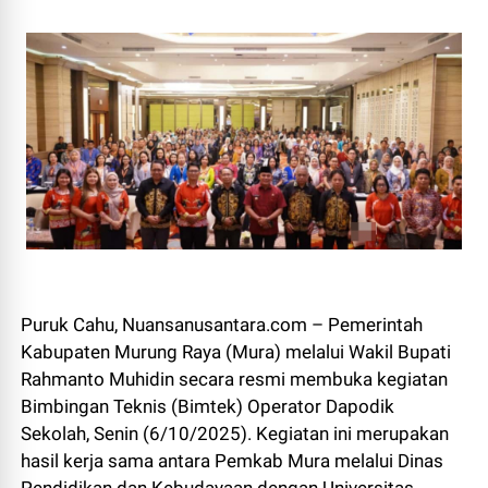
Puruk Cahu, Nuansanusantara.com – Pemerintah
Kabupaten Murung Raya (Mura) melalui Wakil Bupati
Rahmanto Muhidin secara resmi membuka kegiatan
Bimbingan Teknis (Bimtek) Operator Dapodik
Sekolah, Senin (6/10/2025). Kegiatan ini merupakan
hasil kerja sama antara Pemkab Mura melalui Dinas