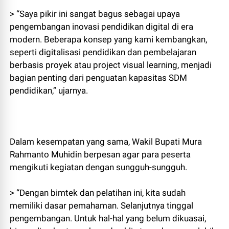
> “Saya pikir ini sangat bagus sebagai upaya
pengembangan inovasi pendidikan digital di era
modern. Beberapa konsep yang kami kembangkan,
seperti digitalisasi pendidikan dan pembelajaran
berbasis proyek atau project visual learning, menjadi
bagian penting dari penguatan kapasitas SDM
pendidikan,” ujarnya.
Dalam kesempatan yang sama, Wakil Bupati Mura
Rahmanto Muhidin berpesan agar para peserta
mengikuti kegiatan dengan sungguh-sungguh.
> “Dengan bimtek dan pelatihan ini, kita sudah
memiliki dasar pemahaman. Selanjutnya tinggal
pengembangan. Untuk hal-hal yang belum dikuasai,