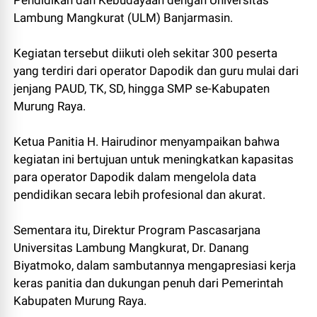
Pendidikan dan Kebudayaan dengan Universitas
Lambung Mangkurat (ULM) Banjarmasin.
Kegiatan tersebut diikuti oleh sekitar 300 peserta
yang terdiri dari operator Dapodik dan guru mulai dari
jenjang PAUD, TK, SD, hingga SMP se-Kabupaten
Murung Raya.
Ketua Panitia H. Hairudinor menyampaikan bahwa
kegiatan ini bertujuan untuk meningkatkan kapasitas
para operator Dapodik dalam mengelola data
pendidikan secara lebih profesional dan akurat.
Sementara itu, Direktur Program Pascasarjana
Universitas Lambung Mangkurat, Dr. Danang
Biyatmoko, dalam sambutannya mengapresiasi kerja
keras panitia dan dukungan penuh dari Pemerintah
Kabupaten Murung Raya.