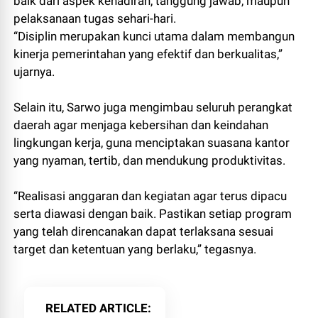
baik dari aspek kehadiran, tanggung jawab, maupun
pelaksanaan tugas sehari-hari.
“Disiplin merupakan kunci utama dalam membangun
kinerja pemerintahan yang efektif dan berkualitas,”
ujarnya.
Selain itu, Sarwo juga mengimbau seluruh perangkat
daerah agar menjaga kebersihan dan keindahan
lingkungan kerja, guna menciptakan suasana kantor
yang nyaman, tertib, dan mendukung produktivitas.
“Realisasi anggaran dan kegiatan agar terus dipacu
serta diawasi dengan baik. Pastikan setiap program
yang telah direncanakan dapat terlaksana sesuai
target dan ketentuan yang berlaku,” tegasnya.
RELATED ARTICLE