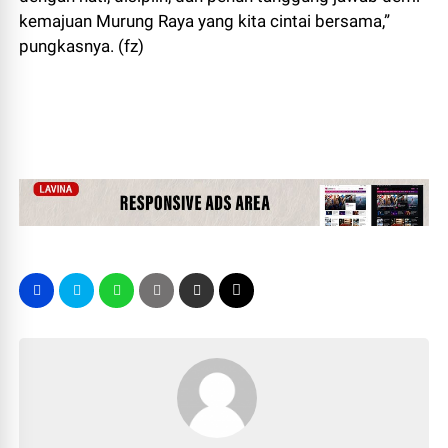
kemajuan Murung Raya yang kita cintai bersama,”
pungkasnya. (fz)