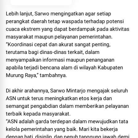
Lebih lanjut, Sarwo mengingatkan agar setiap
perangkat daerah tetap waspada terhadap potensi
cuaca ekstrem yang dapat berdampak pada aktivitas
masyarakat maupun pelayanan pemerintahan.
“Koordinasi cepat dan akurat sangat penting,
terutama bagi dinas-dinas terkait, dalam
menyampaikan informasi maupun penanganan
apabila terjadi bencana alam di wilayah Kabupaten
Murung Raya,” tambahnya.
Di akhir arahannya, Sarwo Mintarjo mengajak seluruh
ASN untuk terus meningkatkan etos kerja dan
semangat pengabdian dalam memberikan pelayanan
terbaik kepada masyarakat.
“ASN adalah garda terdepan dalam mewujudkan tata
kelola pemerintahan yang baik. Mari kita bekerja
dengan hati, disiplin, dan penuh tanggung jawab demi