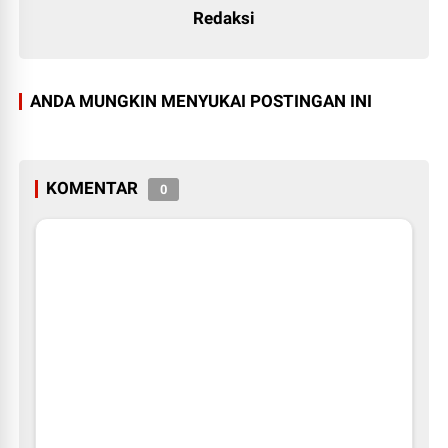
Redaksi
ANDA MUNGKIN MENYUKAI POSTINGAN INI
KOMENTAR
0