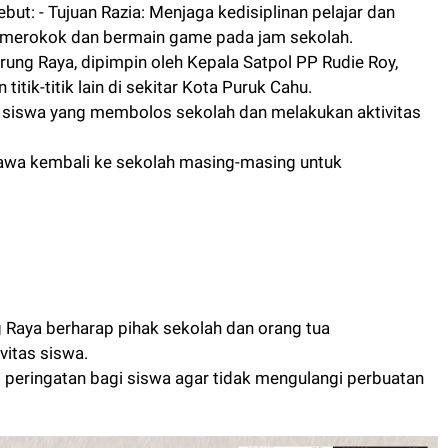
sebut: - Tujuan Razia: Menjaga kedisiplinan pelajar dan
 merokok dan bermain game pada jam sekolah.
ung Raya, dipimpin oleh Kepala Satpol PP Rudie Roy,
titik-titik lain di sekitar Kota Puruk Cahu.
siswa yang membolos sekolah dan melakukan aktivitas
ibawa kembali ke sekolah masing-masing untuk
 Raya berharap pihak sekolah dan orang tua
itas siswa.
di peringatan bagi siswa agar tidak mengulangi perbuatan