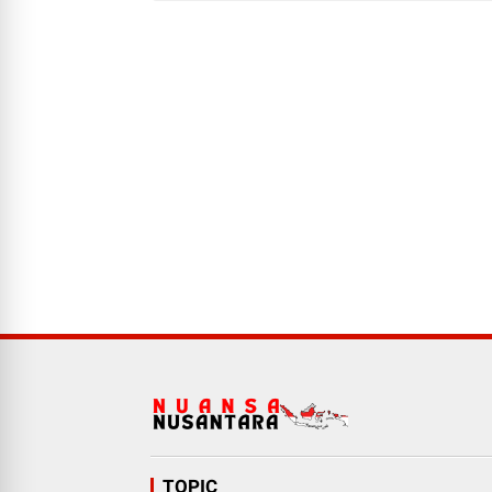
TOPIC