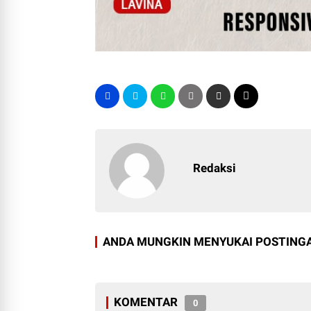
Redaksi
ANDA MUNGKIN MENYUKAI POSTINGA
KOMENTAR
0