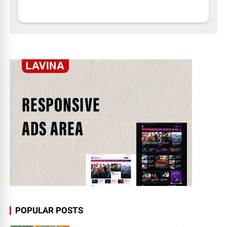
POPULAR POSTS