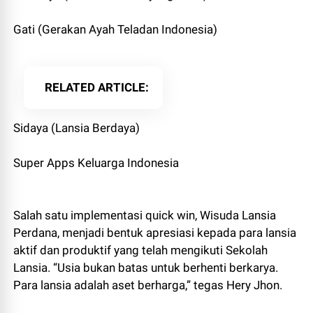
Gati (Gerakan Ayah Teladan Indonesia)
RELATED ARTICLE
Sidaya (Lansia Berdaya)
Super Apps Keluarga Indonesia
Salah satu implementasi quick win, Wisuda Lansia
Perdana, menjadi bentuk apresiasi kepada para lansia
aktif dan produktif yang telah mengikuti Sekolah
Lansia. “Usia bukan batas untuk berhenti berkarya.
Para lansia adalah aset berharga,” tegas Hery Jhon.