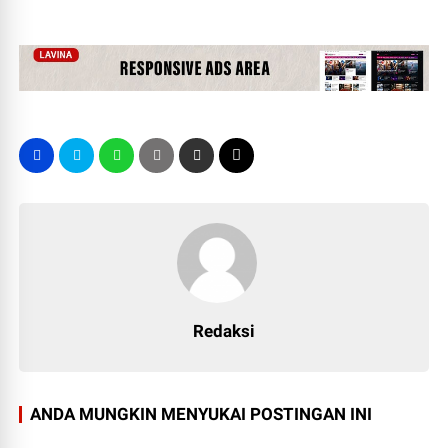
Redaksi
ANDA MUNGKIN MENYUKAI POSTINGAN INI