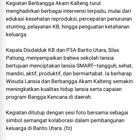
Kegiatan Berbangga Akam Kalteng turut
menghadirkan berbagai intervensi terpadu, mulai dari
edukasi kesehatan reproduksi, percepatan penurunan
stunting, pelayanan KB, hingga penguatan ketahanan
keluarga.
Kepala Disdalduk KB dan P3A Barito Utara, Silas
Patiung, menyampaikan bahwa sekolah lansia
bertujuan menciptakan lansia SMART—tangguh, sehat,
mandiri, aktif, produktif, dan bermartabat. Ia berharap
Wisuda Lansia dan Berbangga Akam Kalteng semakin
meningkatkan kualitas hidup lansia serta capaian
program Bangga Kencana di daerah.
Kegiatan ditutup dengan sesi foto bersama sebagai
simbol semangat kolaborasi dalam pembangunan
keluarga di Barito Utara. (fz)