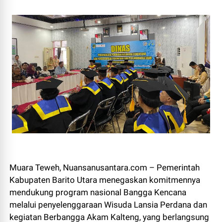
Muara Teweh, Nuansanusantara.com – Pemerintah
Kabupaten Barito Utara menegaskan komitmennya
mendukung program nasional Bangga Kencana
melalui penyelenggaraan Wisuda Lansia Perdana dan
kegiatan Berbangga Akam Kalteng, yang berlangsung