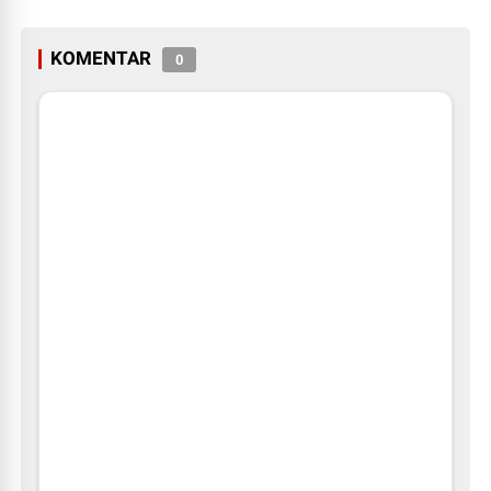
KOMENTAR
0