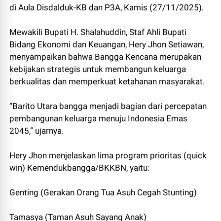
di Aula Disdalduk-KB dan P3A, Kamis (27/11/2025).
Mewakili Bupati H. Shalahuddin, Staf Ahli Bupati
Bidang Ekonomi dan Keuangan, Hery Jhon Setiawan,
menyampaikan bahwa Bangga Kencana merupakan
kebijakan strategis untuk membangun keluarga
berkualitas dan memperkuat ketahanan masyarakat.
“Barito Utara bangga menjadi bagian dari percepatan
pembangunan keluarga menuju Indonesia Emas
2045,” ujarnya.
Hery Jhon menjelaskan lima program prioritas (quick
win) Kemendukbangga/BKKBN, yaitu:
Genting (Gerakan Orang Tua Asuh Cegah Stunting)
Tamasya (Taman Asuh Sayang Anak)