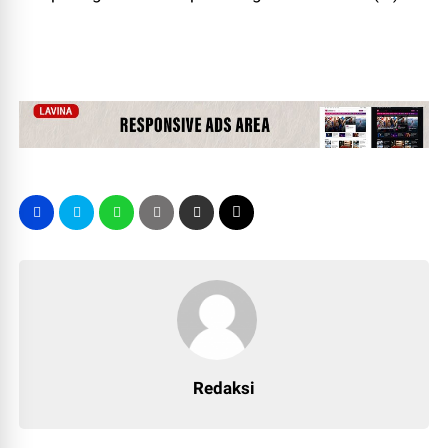
Redaksi