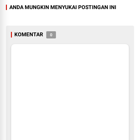
ANDA MUNGKIN MENYUKAI POSTINGAN INI
KOMENTAR
0