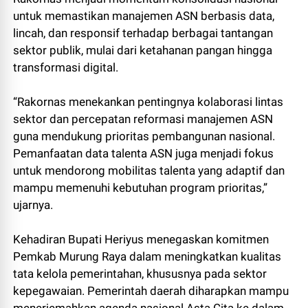
untuk memastikan manajemen ASN berbasis data,
lincah, dan responsif terhadap berbagai tantangan
sektor publik, mulai dari ketahanan pangan hingga
transformasi digital.
“Rakornas menekankan pentingnya kolaborasi lintas
sektor dan percepatan reformasi manajemen ASN
guna mendukung prioritas pembangunan nasional.
Pemanfaatan data talenta ASN juga menjadi fokus
untuk mendorong mobilitas talenta yang adaptif dan
mampu memenuhi kebutuhan program prioritas,”
ujarnya.
Kehadiran Bupati Heriyus menegaskan komitmen
Pemkab Murung Raya dalam meningkatkan kualitas
tata kelola pemerintahan, khususnya pada sektor
kepegawaian. Pemerintah daerah diharapkan mampu