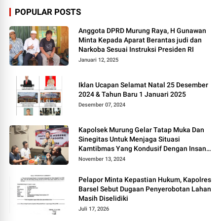
POPULAR POSTS
Anggota DPRD Murung Raya, H Gunawan
Minta Kepada Aparat Berantas judi dan
Narkoba Sesuai Instruksi Presiden RI
Januari 12, 2025
Iklan Ucapan Selamat Natal 25 Desember
2024 & Tahun Baru 1 Januari 2025
Desember 07, 2024
Kapolsek Murung Gelar Tatap Muka Dan
Sinegitas Untuk Menjaga Situasi
Kamtibmas Yang Kondusif Dengan Insan
Pers
November 13, 2024
Pelapor Minta Kepastian Hukum, Kapolres
Barsel Sebut Dugaan Penyerobotan Lahan
Masih Diselidiki
Juli 17, 2026