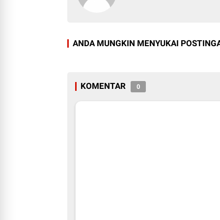
ANDA MUNGKIN MENYUKAI POSTINGA
KOMENTAR
0