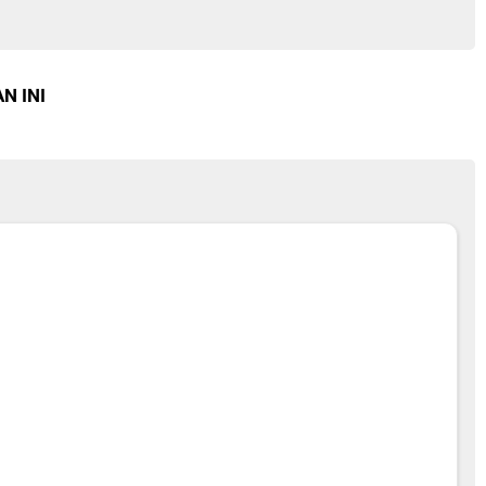
N INI