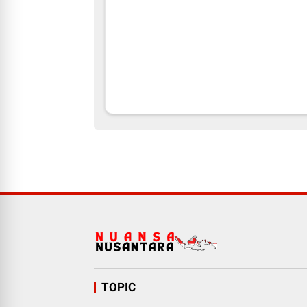
TOPIC