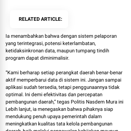
RELATED ARTICLE
Ia menambahkan bahwa dengan sistem pelaporan
yang terintegrasi, potensi keterlambatan,
ketidaksinkronan data, maupun tumpang tindih
program dapat diminimalisir.
“Kami berharap setiap perangkat daerah benar-benar
aktif memperbarui data di sistem ini. Jangan sampai
aplikasi sudah tersedia, tetapi penggunaannya tidak
optimal. Ini demi efektivitas dan percepatan
pembangunan daerah,” tegas Politis Nasdem Mura ini
Lebih lanjut, ia menegaskan bahwa pihaknya siap
mendukung penuh upaya pemerintah dalam
meningkatkan kualitas tata kelola pembangunan