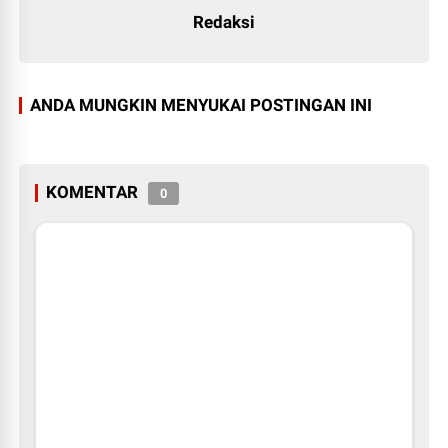
Redaksi
ANDA MUNGKIN MENYUKAI POSTINGAN INI
KOMENTAR
0