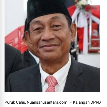
Puruk Cahu, Nuansanusantara.com – Kalangan DPRD