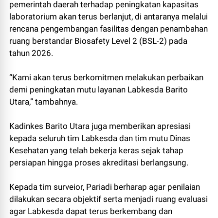
pemerintah daerah terhadap peningkatan kapasitas
laboratorium akan terus berlanjut, di antaranya melalui
rencana pengembangan fasilitas dengan penambahan
ruang berstandar Biosafety Level 2 (BSL-2) pada
tahun 2026.
“Kami akan terus berkomitmen melakukan perbaikan
demi peningkatan mutu layanan Labkesda Barito
Utara,” tambahnya.
Kadinkes Barito Utara juga memberikan apresiasi
kepada seluruh tim Labkesda dan tim mutu Dinas
Kesehatan yang telah bekerja keras sejak tahap
persiapan hingga proses akreditasi berlangsung.
Kepada tim surveior, Pariadi berharap agar penilaian
dilakukan secara objektif serta menjadi ruang evaluasi
agar Labkesda dapat terus berkembang dan