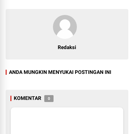
Redaksi
ANDA MUNGKIN MENYUKAI POSTINGAN INI
KOMENTAR
0