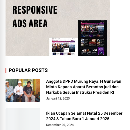
POPULAR POSTS
Anggota DPRD Murung Raya, H Gunawan
Minta Kepada Aparat Berantas judi dan
Narkoba Sesuai Instruksi Presiden RI
Januari 12, 2025
Iklan Ucapan Selamat Natal 25 Desember
2024 & Tahun Baru 1 Januari 2025
Desember 07, 2024