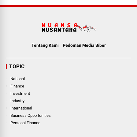
Tentang Kami
Pedoman Media Siber
TOPIC
National
Finance
Investment
Industry
International
Business Opportunities
Personal Finance