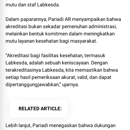
mutu dan staf Labkesda.
Dalam paparannya, Pariadi AR menyampaikan bahwa
akreditasi bukan sekadar pemenuhan administrasi,
melainkan bentuk komitmen dalam meningkatkan
mutu layanan kesehatan bagi masyarakat.
“Akreditasi bagi fasilitas kesehatan, termasuk
Labkesda, adalah sebuah keniscayaan. Dengan
terakreditasinya Labkesda, kita memastikan bahwa
setiap hasil pemeriksaan akurat, valid, dan dapat
dipertanggungjawabkan,” ujarnya.
RELATED ARTICLE
Lebih lanjut, Pariadi menegaskan bahwa dukungan