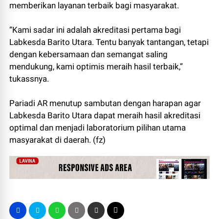
memberikan layanan terbaik bagi masyarakat.
“Kami sadar ini adalah akreditasi pertama bagi
Labkesda Barito Utara. Tentu banyak tantangan, tetapi
dengan kebersamaan dan semangat saling
mendukung, kami optimis meraih hasil terbaik,”
tukassnya.
Pariadi AR menutup sambutan dengan harapan agar
Labkesda Barito Utara dapat meraih hasil akreditasi
optimal dan menjadi laboratorium pilihan utama
masyarakat di daerah. (fz)