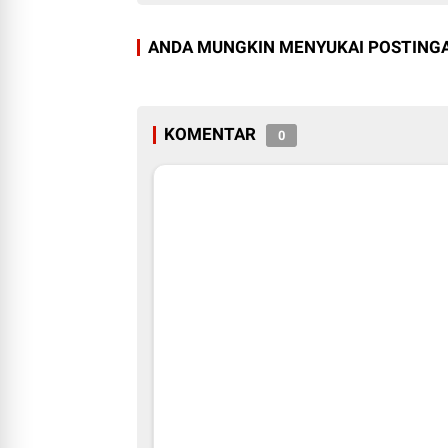
ANDA MUNGKIN MENYUKAI POSTINGA
KOMENTAR
0