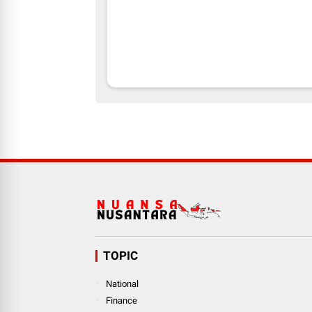
TOPIC
National
Finance