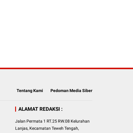
Tentang Kami
Pedoman Media Siber
ALAMAT REDAKSI :
Jalan Permata 1 RT.25 RW.08 Kelurahan
Lanjas, Kecamatan Teweh Tengah,