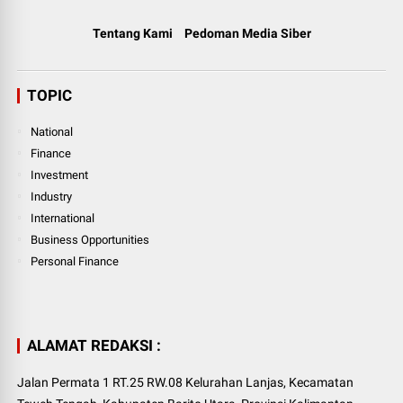
Tentang Kami
Pedoman Media Siber
TOPIC
National
Finance
Investment
Industry
International
Business Opportunities
Personal Finance
ALAMAT REDAKSI :
Jalan Permata 1 RT.25 RW.08 Kelurahan Lanjas, Kecamatan