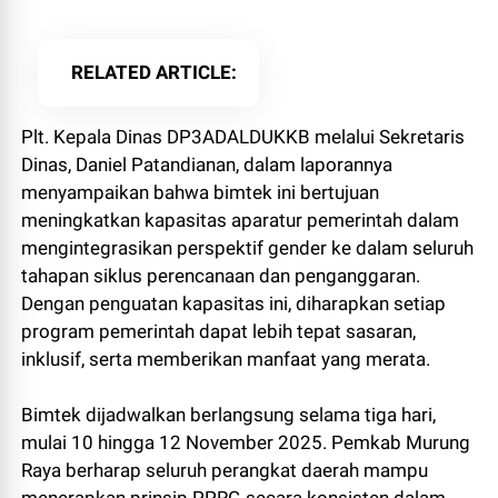
RELATED ARTICLE
Plt. Kepala Dinas DP3ADALDUKKB melalui Sekretaris
Dinas, Daniel Patandianan, dalam laporannya
menyampaikan bahwa bimtek ini bertujuan
meningkatkan kapasitas aparatur pemerintah dalam
mengintegrasikan perspektif gender ke dalam seluruh
tahapan siklus perencanaan dan penganggaran.
Dengan penguatan kapasitas ini, diharapkan setiap
program pemerintah dapat lebih tepat sasaran,
inklusif, serta memberikan manfaat yang merata.
Bimtek dijadwalkan berlangsung selama tiga hari,
mulai 10 hingga 12 November 2025. Pemkab Murung
Raya berharap seluruh perangkat daerah mampu
menerapkan prinsip PPRG secara konsisten dalam