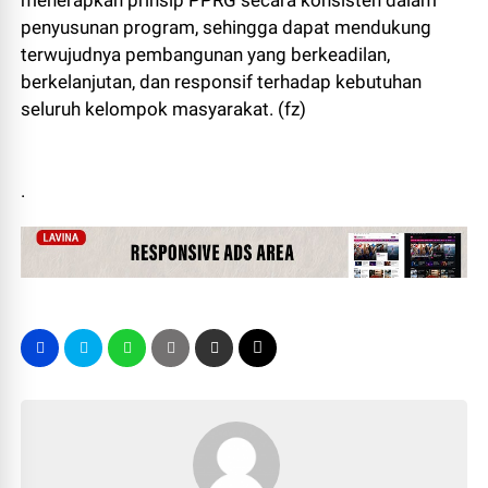
penyusunan program, sehingga dapat mendukung
terwujudnya pembangunan yang berkeadilan,
berkelanjutan, dan responsif terhadap kebutuhan
seluruh kelompok masyarakat. (fz)
.