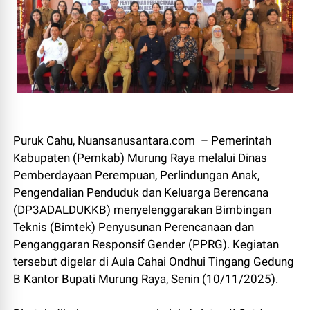
Puruk Cahu, Nuansanusantara.com – Pemerintah
Kabupaten (Pemkab) Murung Raya melalui Dinas
Pemberdayaan Perempuan, Perlindungan Anak,
Pengendalian Penduduk dan Keluarga Berencana
(DP3ADALDUKKB) menyelenggarakan Bimbingan
Teknis (Bimtek) Penyusunan Perencanaan dan
Penganggaran Responsif Gender (PPRG). Kegiatan
tersebut digelar di Aula Cahai Ondhui Tingang Gedung
B Kantor Bupati Murung Raya, Senin (10/11/2025).