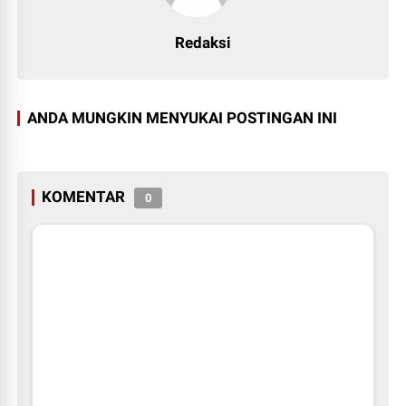
Redaksi
ANDA MUNGKIN MENYUKAI POSTINGAN INI
KOMENTAR
0