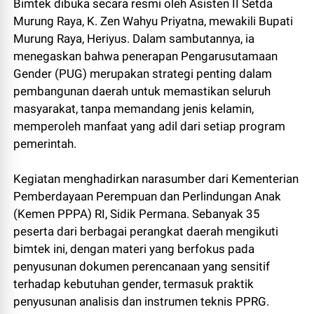
Bimtek dibuka secara resmi oleh Asisten II Setda
Murung Raya, K. Zen Wahyu Priyatna, mewakili Bupati
Murung Raya, Heriyus. Dalam sambutannya, ia
menegaskan bahwa penerapan Pengarusutamaan
Gender (PUG) merupakan strategi penting dalam
pembangunan daerah untuk memastikan seluruh
masyarakat, tanpa memandang jenis kelamin,
memperoleh manfaat yang adil dari setiap program
pemerintah.
Kegiatan menghadirkan narasumber dari Kementerian
Pemberdayaan Perempuan dan Perlindungan Anak
(Kemen PPPA) RI, Sidik Permana. Sebanyak 35
peserta dari berbagai perangkat daerah mengikuti
bimtek ini, dengan materi yang berfokus pada
penyusunan dokumen perencanaan yang sensitif
terhadap kebutuhan gender, termasuk praktik
penyusunan analisis dan instrumen teknis PPRG.