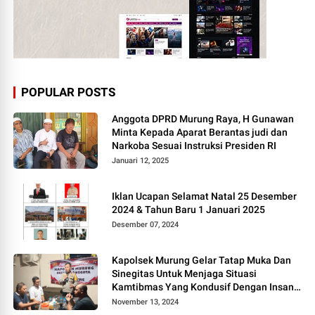
POPULAR POSTS
Anggota DPRD Murung Raya, H Gunawan
Minta Kepada Aparat Berantas judi dan
Narkoba Sesuai Instruksi Presiden RI
Januari 12, 2025
Iklan Ucapan Selamat Natal 25 Desember
2024 & Tahun Baru 1 Januari 2025
Desember 07, 2024
Kapolsek Murung Gelar Tatap Muka Dan
Sinegitas Untuk Menjaga Situasi
Kamtibmas Yang Kondusif Dengan Insan
Pers
November 13, 2024