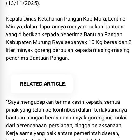
(13/11/2025).
Kepala Dinas Ketahanan Pangan Kab.Mura, Lentine
Miraya, dalam laporannya menyampaikan bantuan
yang diberikan kepada penerima Bantuan Pangan
Kabupaten Murung Raya sebanyak 10 Kg beras dan 2
liter minyak goreng perbulan kepada masing-masing
penerima Bantuan Pangan.
RELATED ARTICLE
“Saya mengucapkan terima kasih kepada semua
pihak yang telah berkontribusi dalam terlaksananya
bantuan pangan beras dan minyak goreng ini, mulai
dari perencanaan, persiapan, hingga pelaksanaan.
Kerja sama yang baik antara pemerintah daerah,