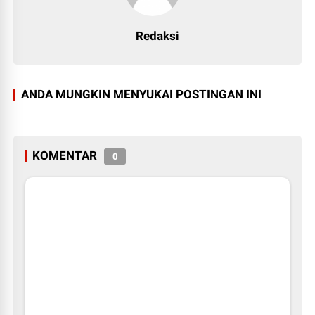
Redaksi
ANDA MUNGKIN MENYUKAI POSTINGAN INI
KOMENTAR
0