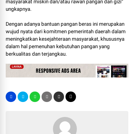
masyarakat miskin dan/atau rawan pangan dan gizi”
ungkapnya.
Dengan adanya bantuan pangan beras ini merupakan
wujud nyata dari komitmen pemerintah daerah dalam
meningkatkan kesejahteraan masyarakat, khususnya
dalam hal pemenuhan kebutuhan pangan yang
berkualitas dan terjangkau.