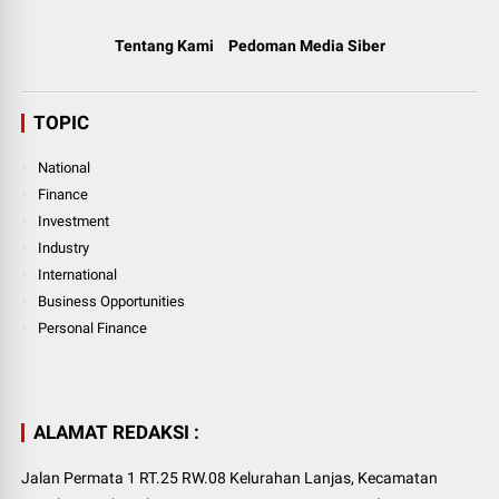
Tentang Kami
Pedoman Media Siber
TOPIC
National
Finance
Investment
Industry
International
Business Opportunities
Personal Finance
ALAMAT REDAKSI :
Jalan Permata 1 RT.25 RW.08 Kelurahan Lanjas, Kecamatan