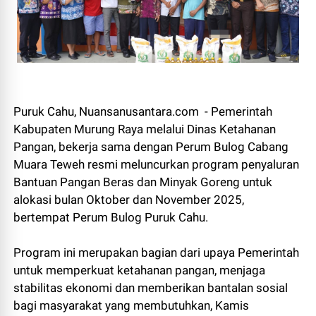
Puruk Cahu, Nuansanusantara.com - Pemerintah
Kabupaten Murung Raya melalui Dinas Ketahanan
Pangan, bekerja sama dengan Perum Bulog Cabang
Muara Teweh resmi meluncurkan program penyaluran
Bantuan Pangan Beras dan Minyak Goreng untuk
alokasi bulan Oktober dan November 2025,
bertempat Perum Bulog Puruk Cahu.
Program ini merupakan bagian dari upaya Pemerintah
untuk memperkuat ketahanan pangan, menjaga
stabilitas ekonomi dan memberikan bantalan sosial
bagi masyarakat yang membutuhkan, Kamis