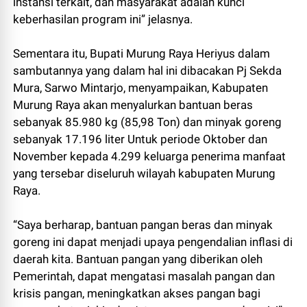
instansi terkait, dan masyarakat adalah kunci
keberhasilan program ini” jelasnya.
Sementara itu, Bupati Murung Raya Heriyus dalam
sambutannya yang dalam hal ini dibacakan Pj Sekda
Mura, Sarwo Mintarjo, menyampaikan, Kabupaten
Murung Raya akan menyalurkan bantuan beras
sebanyak 85.980 kg (85,98 Ton) dan minyak goreng
sebanyak 17.196 liter Untuk periode Oktober dan
November kepada 4.299 keluarga penerima manfaat
yang tersebar diseluruh wilayah kabupaten Murung
Raya.
“Saya berharap, bantuan pangan beras dan minyak
goreng ini dapat menjadi upaya pengendalian inflasi di
daerah kita. Bantuan pangan yang diberikan oleh
Pemerintah, dapat mengatasi masalah pangan dan
krisis pangan, meningkatkan akses pangan bagi