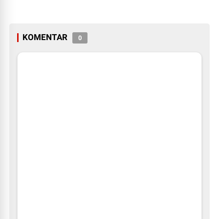
KOMENTAR
0