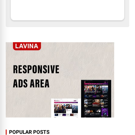
POPULAR POSTS