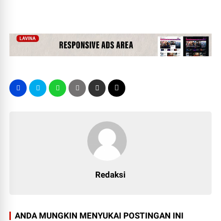
Redaksi
ANDA MUNGKIN MENYUKAI POSTINGAN INI