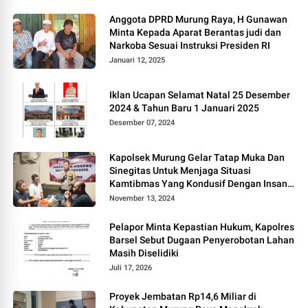
Anggota DPRD Murung Raya, H Gunawan
Minta Kepada Aparat Berantas judi dan
Narkoba Sesuai Instruksi Presiden RI
Januari 12, 2025
Iklan Ucapan Selamat Natal 25 Desember
2024 & Tahun Baru 1 Januari 2025
Desember 07, 2024
Kapolsek Murung Gelar Tatap Muka Dan
Sinegitas Untuk Menjaga Situasi
Kamtibmas Yang Kondusif Dengan Insan
Pers
November 13, 2024
Pelapor Minta Kepastian Hukum, Kapolres
Barsel Sebut Dugaan Penyerobotan Lahan
Masih Diselidiki
Juli 17, 2026
Proyek Jembatan Rp14,6 Miliar di