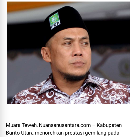
Muara Teweh, Nuansanusantara.com – Kabupaten
Barito Utara menorehkan prestasi gemilang pada