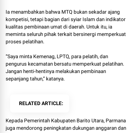
Ia menambahkan bahwa MTQ bukan sekadar ajang
kompetisi, tetapi bagian dari syiar Islam dan indikator
kualitas pembinaan umat di daerah. Untuk itu, ia
meminta seluruh pihak terkait bersinergi memperkuat
proses pelatihan.
“Saya minta Kemenag, LPTQ, para pelatih, dan
pengurus kecamatan bersatu memperkuat pelatihan.
Jangan henti-hentinya melakukan pembinaan
sepanjang tahun,” katanya.
RELATED ARTICLE
Kepada Pemerintah Kabupaten Barito Utara, Parmana
juga mendorong peningkatan dukungan anggaran dan