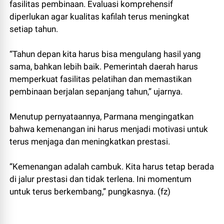
fasilitas pembinaan. Evaluasi komprehensif
diperlukan agar kualitas kafilah terus meningkat
setiap tahun.
“Tahun depan kita harus bisa mengulang hasil yang
sama, bahkan lebih baik. Pemerintah daerah harus
memperkuat fasilitas pelatihan dan memastikan
pembinaan berjalan sepanjang tahun,” ujarnya.
Menutup pernyataannya, Parmana mengingatkan
bahwa kemenangan ini harus menjadi motivasi untuk
terus menjaga dan meningkatkan prestasi.
“Kemenangan adalah cambuk. Kita harus tetap berada
di jalur prestasi dan tidak terlena. Ini momentum
untuk terus berkembang,” pungkasnya. (fz)