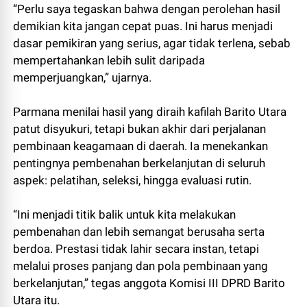
“Perlu saya tegaskan bahwa dengan perolehan hasil
demikian kita jangan cepat puas. Ini harus menjadi
dasar pemikiran yang serius, agar tidak terlena, sebab
mempertahankan lebih sulit daripada
memperjuangkan,” ujarnya.
Parmana menilai hasil yang diraih kafilah Barito Utara
patut disyukuri, tetapi bukan akhir dari perjalanan
pembinaan keagamaan di daerah. Ia menekankan
pentingnya pembenahan berkelanjutan di seluruh
aspek: pelatihan, seleksi, hingga evaluasi rutin.
“Ini menjadi titik balik untuk kita melakukan
pembenahan dan lebih semangat berusaha serta
berdoa. Prestasi tidak lahir secara instan, tetapi
melalui proses panjang dan pola pembinaan yang
berkelanjutan,” tegas anggota Komisi III DPRD Barito
Utara itu.