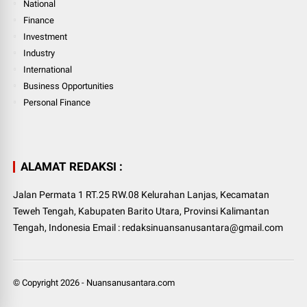
National
Finance
Investment
Industry
International
Business Opportunities
Personal Finance
ALAMAT REDAKSI :
Jalan Permata 1 RT.25 RW.08 Kelurahan Lanjas, Kecamatan
Teweh Tengah, Kabupaten Barito Utara, Provinsi Kalimantan
Tengah, Indonesia Email : redaksinuansanusantara@gmail.com
© Copyright
2026
-
Nuansanusantara.com