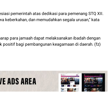
siasi pemerintah atas dedikasi para pemenang STQ XII.
keberkahan, dan memudahkan segala urusan,” kata
arap para jamaah dapat melaksanakan ibadah dengan
positif bagi pembangunan keagamaan di daerah. (fz)