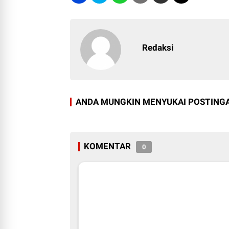
Redaksi
ANDA MUNGKIN MENYUKAI POSTINGA
KOMENTAR
0