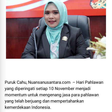
Puruk Cahu, Nuansanusantara.com – Hari Pahlawan
yang diperingati setiap 10 November menjadi
momentum untuk mengenang jasa para pahlawan
yang telah berjuang dan mempertahankan
kemerdekaan Indonesia.