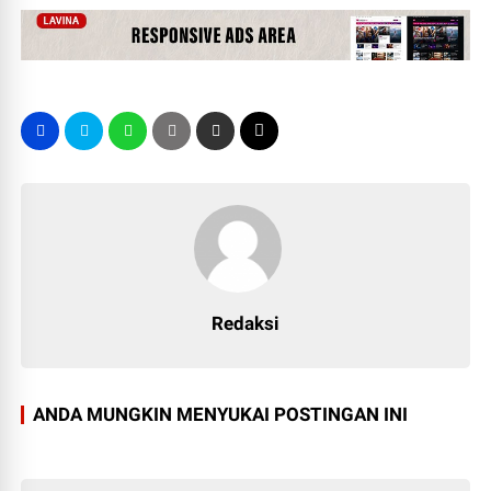
Redaksi
ANDA MUNGKIN MENYUKAI POSTINGAN INI