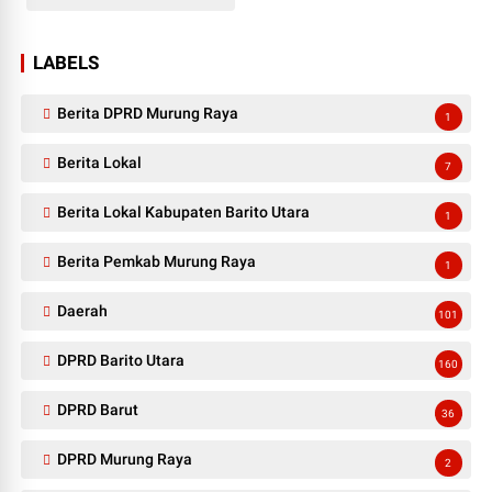
LABELS
Berita DPRD Murung Raya
1
Berita Lokal
7
Berita Lokal Kabupaten Barito Utara
1
Berita Pemkab Murung Raya
1
Daerah
101
DPRD Barito Utara
160
DPRD Barut
36
DPRD Murung Raya
2