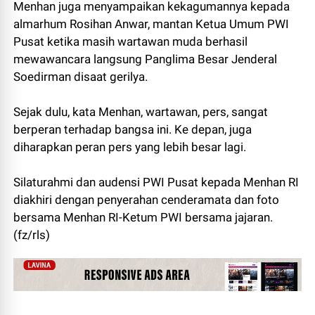
Menhan juga menyampaikan kekagumannya kepada
almarhum Rosihan Anwar, mantan Ketua Umum PWI
Pusat ketika masih wartawan muda berhasil
mewawancara langsung Panglima Besar Jenderal
Soedirman disaat gerilya.
Sejak dulu, kata Menhan, wartawan, pers, sangat
berperan terhadap bangsa ini. Ke depan, juga
diharapkan peran pers yang lebih besar lagi.
Silaturahmi dan audensi PWI Pusat kepada Menhan RI
diakhiri dengan penyerahan cenderamata dan foto
bersama Menhan RI-Ketum PWI bersama jajaran.
(fz/rls)