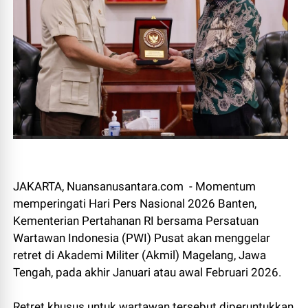
JAKARTA, Nuansanusantara.com - Momentum
memperingati Hari Pers Nasional 2026 Banten,
Kementerian Pertahanan RI bersama Persatuan
Wartawan Indonesia (PWI) Pusat akan menggelar
retret di Akademi Militer (Akmil) Magelang, Jawa
Tengah, pada akhir Januari atau awal Februari 2026.
Retret khusus untuk wartawan tersebut diperuntukkan