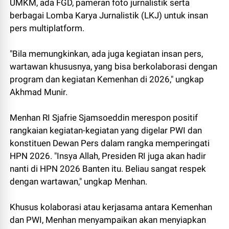
UMKM, ada FGD, pameran foto jurnalistik serta
berbagai Lomba Karya Jurnalistik (LKJ) untuk insan
pers multiplatform.
"Bila memungkinkan, ada juga kegiatan insan pers,
wartawan khususnya, yang bisa berkolaborasi dengan
program dan kegiatan Kemenhan di 2026," ungkap
Akhmad Munir.
Menhan RI Sjafrie Sjamsoeddin merespon positif
rangkaian kegiatan-kegiatan yang digelar PWI dan
konstituen Dewan Pers dalam rangka memperingati
HPN 2026. "Insya Allah, Presiden RI juga akan hadir
nanti di HPN 2026 Banten itu. Beliau sangat respek
dengan wartawan," ungkap Menhan.
Khusus kolaborasi atau kerjasama antara Kemenhan
dan PWI, Menhan menyampaikan akan menyiapkan