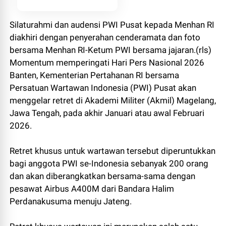
Silaturahmi dan audensi PWI Pusat kepada Menhan RI
diakhiri dengan penyerahan cenderamata dan foto
bersama Menhan RI-Ketum PWI bersama jajaran.(rls)
Momentum memperingati Hari Pers Nasional 2026
Banten, Kementerian Pertahanan RI bersama
Persatuan Wartawan Indonesia (PWI) Pusat akan
menggelar retret di Akademi Militer (Akmil) Magelang,
Jawa Tengah, pada akhir Januari atau awal Februari
2026.
Retret khusus untuk wartawan tersebut diperuntukkan
bagi anggota PWI se-Indonesia sebanyak 200 orang
dan akan diberangkatkan bersama-sama dengan
pesawat Airbus A400M dari Bandara Halim
Perdanakusuma menuju Jateng.