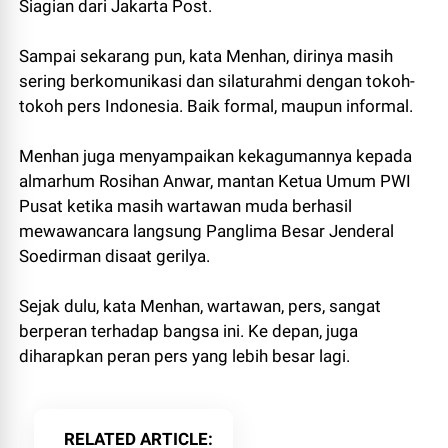
Siagian dari Jakarta Post.
Sampai sekarang pun, kata Menhan, dirinya masih
sering berkomunikasi dan silaturahmi dengan tokoh-
tokoh pers Indonesia. Baik formal, maupun informal.
Menhan juga menyampaikan kekagumannya kepada
almarhum Rosihan Anwar, mantan Ketua Umum PWI
Pusat ketika masih wartawan muda berhasil
mewawancara langsung Panglima Besar Jenderal
Soedirman disaat gerilya.
Sejak dulu, kata Menhan, wartawan, pers, sangat
berperan terhadap bangsa ini. Ke depan, juga
diharapkan peran pers yang lebih besar lagi.
RELATED ARTICLE