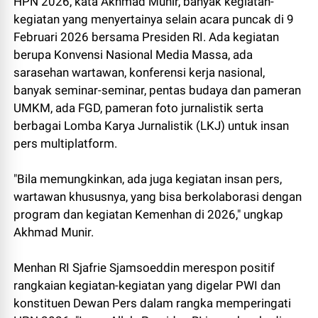
HPN 2026, kata Akhmad Munir, banyak kegiatan-
kegiatan yang menyertainya selain acara puncak di 9
Februari 2026 bersama Presiden RI. Ada kegiatan
berupa Konvensi Nasional Media Massa, ada
sarasehan wartawan, konferensi kerja nasional,
banyak seminar-seminar, pentas budaya dan pameran
UMKM, ada FGD, pameran foto jurnalistik serta
berbagai Lomba Karya Jurnalistik (LKJ) untuk insan
pers multiplatform.
"Bila memungkinkan, ada juga kegiatan insan pers,
wartawan khususnya, yang bisa berkolaborasi dengan
program dan kegiatan Kemenhan di 2026," ungkap
Akhmad Munir.
Menhan RI Sjafrie Sjamsoeddin merespon positif
rangkaian kegiatan-kegiatan yang digelar PWI dan
konstituen Dewan Pers dalam rangka memperingati