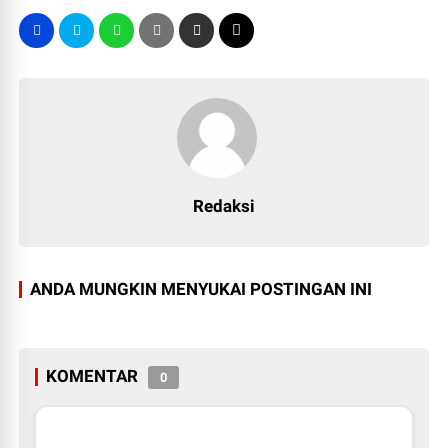
Redaksi
ANDA MUNGKIN MENYUKAI POSTINGAN INI
KOMENTAR
0