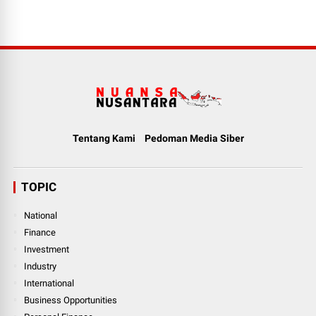
Tentang Kami
Pedoman Media Siber
TOPIC
National
Finance
Investment
Industry
International
Business Opportunities