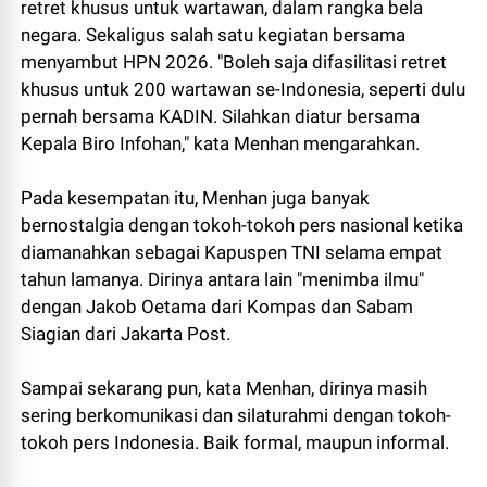
retret khusus untuk wartawan, dalam rangka bela
negara. Sekaligus salah satu kegiatan bersama
menyambut HPN 2026. "Boleh saja difasilitasi retret
khusus untuk 200 wartawan se-Indonesia, seperti dulu
pernah bersama KADIN. Silahkan diatur bersama
Kepala Biro Infohan," kata Menhan mengarahkan.
Pada kesempatan itu, Menhan juga banyak
bernostalgia dengan tokoh-tokoh pers nasional ketika
diamanahkan sebagai Kapuspen TNI selama empat
tahun lamanya. Dirinya antara lain "menimba ilmu"
dengan Jakob Oetama dari Kompas dan Sabam
Siagian dari Jakarta Post.
Sampai sekarang pun, kata Menhan, dirinya masih
sering berkomunikasi dan silaturahmi dengan tokoh-
tokoh pers Indonesia. Baik formal, maupun informal.