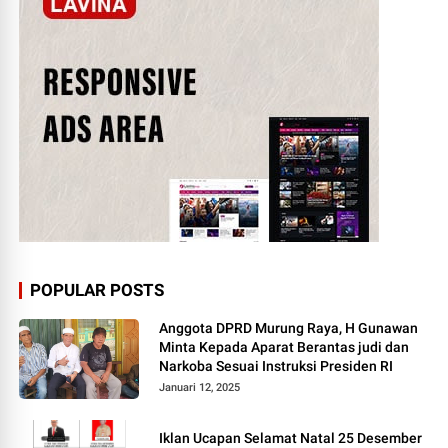
POPULAR POSTS
Anggota DPRD Murung Raya, H Gunawan
Minta Kepada Aparat Berantas judi dan
Narkoba Sesuai Instruksi Presiden RI
Januari 12, 2025
Iklan Ucapan Selamat Natal 25 Desember