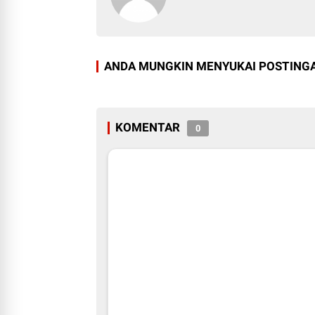
ANDA MUNGKIN MENYUKAI POSTINGA
KOMENTAR
0