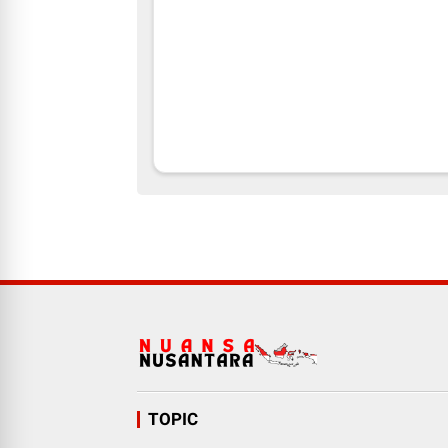
TOPIC