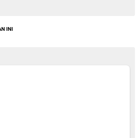
N INI