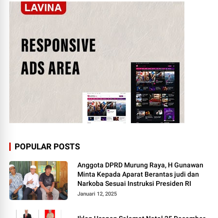
POPULAR POSTS
Anggota DPRD Murung Raya, H Gunawan
Minta Kepada Aparat Berantas judi dan
Narkoba Sesuai Instruksi Presiden RI
Januari 12, 2025