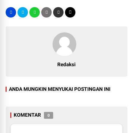
Redaksi
ANDA MUNGKIN MENYUKAI POSTINGAN INI
KOMENTAR
0