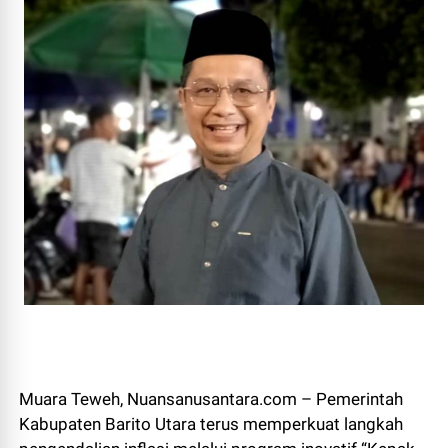
Muara Teweh, Nuansanusantara.com – Pemerintah
Kabupaten Barito Utara terus memperkuat langkah