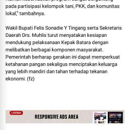
pada partisipasi kelompok tani, PKK, dan komunitas
lokal,” tambahnya.
Wakil Bupati Felis Sonadie Y Tingang serta Sekretaris
Daerah Drs. Muhlis turut menyatakan kesiapan
mendukung pelaksanaan Kepak Batara dengan
melibatkan berbagai komponen masyarakat.
Pemerintah berharap gerakan ini dapat memperkuat
ketahanan pangan sekaligus menciptakan keluarga
yang lebih mandiri dan tahan terhadap tekanan
ekonomi. (fz)