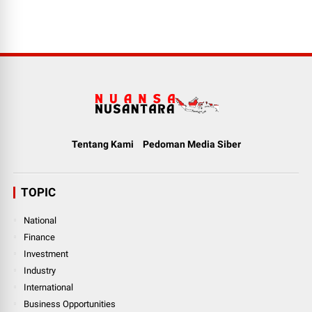
Tentang Kami
Pedoman Media Siber
TOPIC
National
Finance
Investment
Industry
International
Business Opportunities