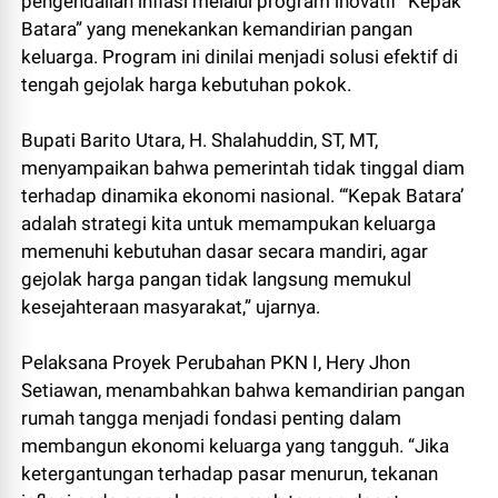
pengendalian inflasi melalui program inovatif “Kepak
Batara” yang menekankan kemandirian pangan
keluarga. Program ini dinilai menjadi solusi efektif di
tengah gejolak harga kebutuhan pokok.
Bupati Barito Utara, H. Shalahuddin, ST, MT,
menyampaikan bahwa pemerintah tidak tinggal diam
terhadap dinamika ekonomi nasional. “‘Kepak Batara’
adalah strategi kita untuk memampukan keluarga
memenuhi kebutuhan dasar secara mandiri, agar
gejolak harga pangan tidak langsung memukul
kesejahteraan masyarakat,” ujarnya.
Pelaksana Proyek Perubahan PKN I, Hery Jhon
Setiawan, menambahkan bahwa kemandirian pangan
rumah tangga menjadi fondasi penting dalam
membangun ekonomi keluarga yang tangguh. “Jika
ketergantungan terhadap pasar menurun, tekanan