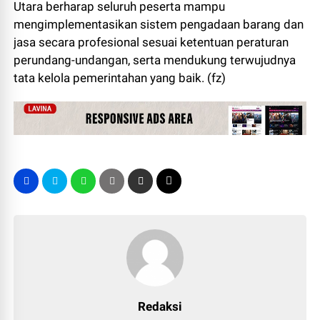
Utara berharap seluruh peserta mampu
mengimplementasikan sistem pengadaan barang dan
jasa secara profesional sesuai ketentuan peraturan
perundang-undangan, serta mendukung terwujudnya
tata kelola pemerintahan yang baik. (fz)
Redaksi