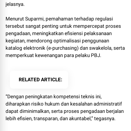
jelasnya.
Menurut Suparmi, pemahaman terhadap regulasi
tersebut sangat penting untuk mempercepat proses
pengadaan, meningkatkan efisiensi pelaksanaan
kegiatan, mendorong optimalisasi penggunaan
katalog elektronik (e-purchasing) dan swakelola, serta
memperkuat kewenangan para pelaku PBJ.
RELATED ARTICLE
“Dengan peningkatan kompetensi teknis ini,
diharapkan risiko hukum dan kesalahan administratif
dapat diminimalkan, serta proses pengadaan berjalan
lebih efisien, transparan, dan akuntabel,” tegasnya.