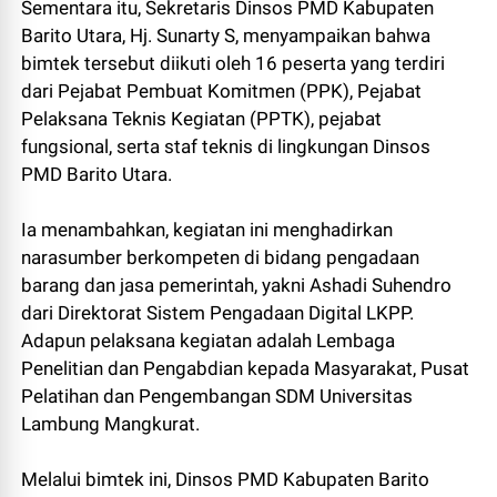
Sementara itu, Sekretaris Dinsos PMD Kabupaten
Barito Utara, Hj. Sunarty S, menyampaikan bahwa
bimtek tersebut diikuti oleh 16 peserta yang terdiri
dari Pejabat Pembuat Komitmen (PPK), Pejabat
Pelaksana Teknis Kegiatan (PPTK), pejabat
fungsional, serta staf teknis di lingkungan Dinsos
PMD Barito Utara.
Ia menambahkan, kegiatan ini menghadirkan
narasumber berkompeten di bidang pengadaan
barang dan jasa pemerintah, yakni Ashadi Suhendro
dari Direktorat Sistem Pengadaan Digital LKPP.
Adapun pelaksana kegiatan adalah Lembaga
Penelitian dan Pengabdian kepada Masyarakat, Pusat
Pelatihan dan Pengembangan SDM Universitas
Lambung Mangkurat.
Melalui bimtek ini, Dinsos PMD Kabupaten Barito