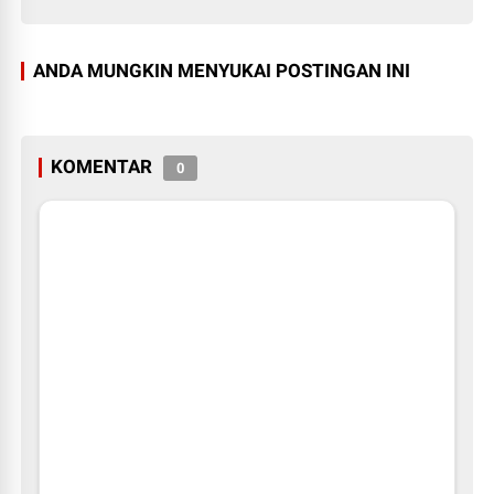
ANDA MUNGKIN MENYUKAI POSTINGAN INI
KOMENTAR
0