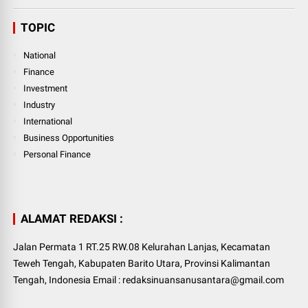
TOPIC
National
Finance
Investment
Industry
International
Business Opportunities
Personal Finance
ALAMAT REDAKSI :
Jalan Permata 1 RT.25 RW.08 Kelurahan Lanjas, Kecamatan
Teweh Tengah, Kabupaten Barito Utara, Provinsi Kalimantan
Tengah, Indonesia Email : redaksinuansanusantara@gmail.com