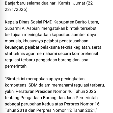
Banjarbaru selama dua hari, Kamis–Jumat (22–
23/1/2026).
Kepala Dinas Sosial PMD Kabupaten Barito Utara,
Suparmi A. Aspian, mengatakan bimtek tersebut
bertujuan meningkatkan kapasitas sumber daya
manusia, khususnya pejabat penatausahaan
keuangan, pejabat pelaksana teknis kegiatan, serta
staf teknis agar memahami secara komprehensif
regulasi terbaru pengadaan barang dan jasa
pemerintah.
“Bimtek ini merupakan upaya peningkatan
kompetensi SDM dalam memahami regulasi terbaru,
yakni Peraturan Presiden Nomor 46 Tahun 2025
tentang Pengadaan Barang dan Jasa Pemerintah,
sebagai perubahan kedua atas Perpres Nomor 16
Tahun 2018 dan Perpres Nomor 12 Tahun 2021,”