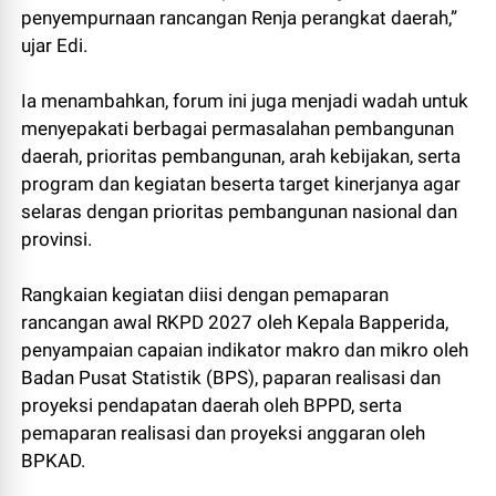
penyempurnaan rancangan Renja perangkat daerah,”
ujar Edi.
Ia menambahkan, forum ini juga menjadi wadah untuk
menyepakati berbagai permasalahan pembangunan
daerah, prioritas pembangunan, arah kebijakan, serta
program dan kegiatan beserta target kinerjanya agar
selaras dengan prioritas pembangunan nasional dan
provinsi.
Rangkaian kegiatan diisi dengan pemaparan
rancangan awal RKPD 2027 oleh Kepala Bapperida,
penyampaian capaian indikator makro dan mikro oleh
Badan Pusat Statistik (BPS), paparan realisasi dan
proyeksi pendapatan daerah oleh BPPD, serta
pemaparan realisasi dan proyeksi anggaran oleh
BPKAD.