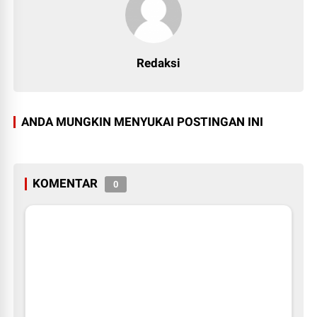
Redaksi
ANDA MUNGKIN MENYUKAI POSTINGAN INI
KOMENTAR
0