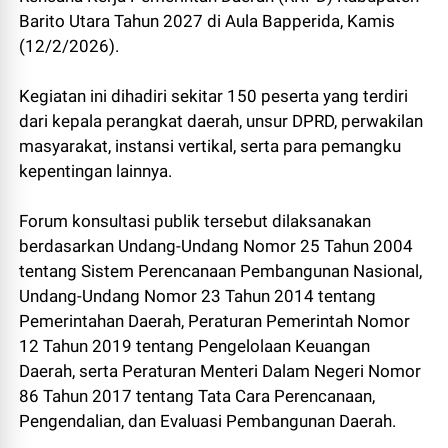
Barito Utara Tahun 2027 di Aula Bapperida, Kamis
(12/2/2026).
Kegiatan ini dihadiri sekitar 150 peserta yang terdiri
dari kepala perangkat daerah, unsur DPRD, perwakilan
masyarakat, instansi vertikal, serta para pemangku
kepentingan lainnya.
Forum konsultasi publik tersebut dilaksanakan
berdasarkan Undang-Undang Nomor 25 Tahun 2004
tentang Sistem Perencanaan Pembangunan Nasional,
Undang-Undang Nomor 23 Tahun 2014 tentang
Pemerintahan Daerah, Peraturan Pemerintah Nomor
12 Tahun 2019 tentang Pengelolaan Keuangan
Daerah, serta Peraturan Menteri Dalam Negeri Nomor
86 Tahun 2017 tentang Tata Cara Perencanaan,
Pengendalian, dan Evaluasi Pembangunan Daerah.