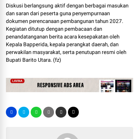
Diskusi berlangsung aktif dengan berbagai masukan
dan saran dari peserta guna penyempurnaan
dokumen perencanaan pembangunan tahun 2027.
Kegiatan ditutup dengan pembacaan dan
penandatanganan berita acara kesepakatan oleh
Kepala Bapperida, kepala perangkat daerah, dan
perwakilan masyarakat, serta penutupan resmi oleh
Bupati Barito Utara. (fz)