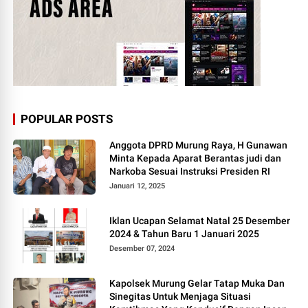
POPULAR POSTS
Anggota DPRD Murung Raya, H Gunawan
Minta Kepada Aparat Berantas judi dan
Narkoba Sesuai Instruksi Presiden RI
Januari 12, 2025
Iklan Ucapan Selamat Natal 25 Desember
2024 & Tahun Baru 1 Januari 2025
Desember 07, 2024
Kapolsek Murung Gelar Tatap Muka Dan
Sinegitas Untuk Menjaga Situasi