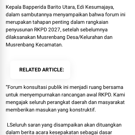
Kepala Bapperida Barito Utara, Edi Kesumajaya,
dalam sambutannya menyampaikan bahwa forum ini
merupakan tahapan penting dalam rangkaian
penyusunan RKPD 2027, setelah sebelumnya
dilaksanakan Musrenbang Desa/Kelurahan dan
Musrenbang Kecamatan.
RELATED ARTICLE
“Forum konsultasi publik ini menjadi ruang bersama
untuk menyempurnakan rancangan awal RKPD. Kami
mengajak seluruh perangkat daerah dan masyarakat
memberikan masukan yang konstruktif.
LSeluruh saran yang disampaikan akan dituangkan
dalam berita acara kesepakatan sebagai dasar