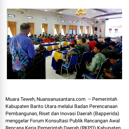
Muara Teweh, Nuansanusantara.com – Pemerintah
Kabupaten Barito Utara melalui Badan Perencanaan
Pembangunan, Riset dan Inovasi Daerah (Bapperida)
menggelar Forum Konsultasi Publik Rancangan Awal
Rencana Kerja Pemerintah Daerah (RKPD) Kabupaten