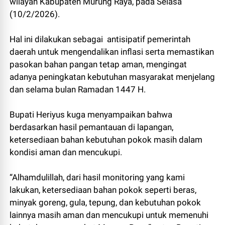
wilayah Kabupaten Murung Raya, pada Selasa
(10/2/2026).
Hal ini dilakukan sebagai antisipatif pemerintah
daerah untuk mengendalikan inflasi serta memastikan
pasokan bahan pangan tetap aman, mengingat
adanya peningkatan kebutuhan masyarakat menjelang
dan selama bulan Ramadan 1447 H.
Bupati Heriyus kuga menyampaikan bahwa
berdasarkan hasil pemantauan di lapangan,
ketersediaan bahan kebutuhan pokok masih dalam
kondisi aman dan mencukupi.
“Alhamdulillah, dari hasil monitoring yang kami
lakukan, ketersediaan bahan pokok seperti beras,
minyak goreng, gula, tepung, dan kebutuhan pokok
lainnya masih aman dan mencukupi untuk memenuhi