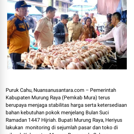
Puruk Cahu, Nuansanusantara.com – Pemerintah
Kabupaten Murung Raya (Pemkab Mura) terus
berupaya menjaga stabilitas harga serta ketersediaan
bahan kebutuhan pokok menjelang Bulan Suci
Ramadan 1447 Hijriah. Bupati Murung Raya, Heriyus
lakukan monitoring di sejumlah pasar dan toko di