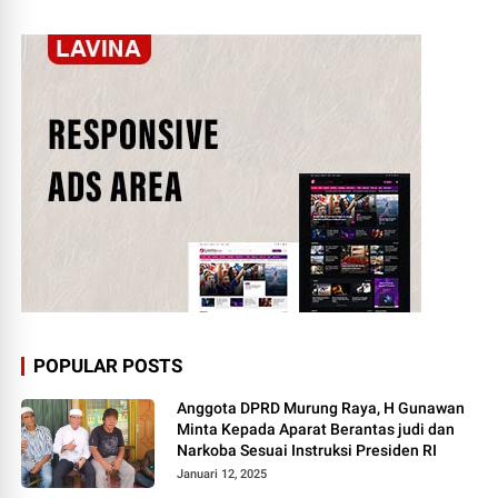
POPULAR POSTS
Anggota DPRD Murung Raya, H Gunawan
Minta Kepada Aparat Berantas judi dan
Narkoba Sesuai Instruksi Presiden RI
Januari 12, 2025