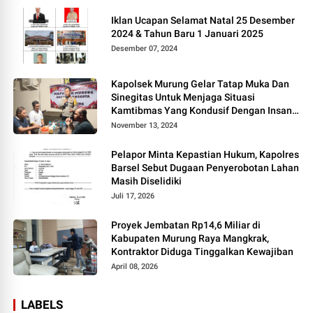
Iklan Ucapan Selamat Natal 25 Desember
2024 & Tahun Baru 1 Januari 2025
Desember 07, 2024
Kapolsek Murung Gelar Tatap Muka Dan
Sinegitas Untuk Menjaga Situasi
Kamtibmas Yang Kondusif Dengan Insan
Pers
November 13, 2024
Pelapor Minta Kepastian Hukum, Kapolres
Barsel Sebut Dugaan Penyerobotan Lahan
Masih Diselidiki
Juli 17, 2026
Proyek Jembatan Rp14,6 Miliar di
Kabupaten Murung Raya Mangkrak,
Kontraktor Diduga Tinggalkan Kewajiban
April 08, 2026
LABELS