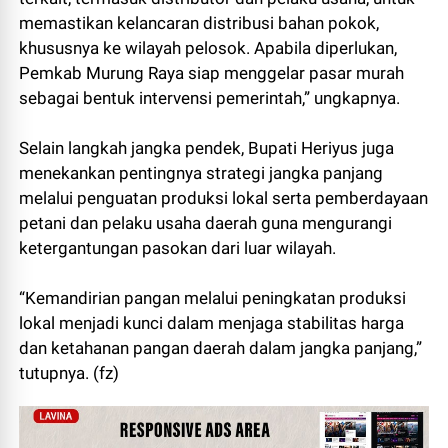
memastikan kelancaran distribusi bahan pokok,
khususnya ke wilayah pelosok. Apabila diperlukan,
Pemkab Murung Raya siap menggelar pasar murah
sebagai bentuk intervensi pemerintah,” ungkapnya.
Selain langkah jangka pendek, Bupati Heriyus juga
menekankan pentingnya strategi jangka panjang
melalui penguatan produksi lokal serta pemberdayaan
petani dan pelaku usaha daerah guna mengurangi
ketergantungan pasokan dari luar wilayah.
“Kemandirian pangan melalui peningkatan produksi
lokal menjadi kunci dalam menjaga stabilitas harga
dan ketahanan pangan daerah dalam jangka panjang,”
tutupnya. (fz)