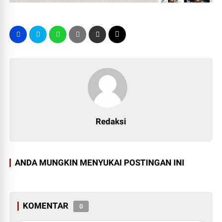
Redaksi
ANDA MUNGKIN MENYUKAI POSTINGAN INI
KOMENTAR
0