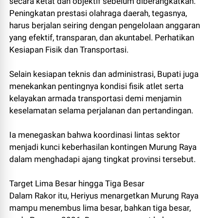
secara ketat dan objektif sebelum diberangkatkan.
Peningkatan prestasi olahraga daerah, tegasnya,
harus berjalan seiring dengan pengelolaan anggaran
yang efektif, transparan, dan akuntabel. Perhatikan
Kesiapan Fisik dan Transportasi.
Selain kesiapan teknis dan administrasi, Bupati juga
menekankan pentingnya kondisi fisik atlet serta
kelayakan armada transportasi demi menjamin
keselamatan selama perjalanan dan pertandingan.
Ia menegaskan bahwa koordinasi lintas sektor
menjadi kunci keberhasilan kontingen Murung Raya
dalam menghadapi ajang tingkat provinsi tersebut.
Target Lima Besar hingga Tiga Besar
Dalam Rakor itu, Heriyus menargetkan Murung Raya
mampu menembus lima besar, bahkan tiga besar,