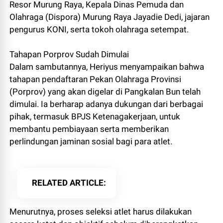
Resor Murung Raya, Kepala Dinas Pemuda dan
Olahraga (Dispora) Murung Raya Jayadie Dedi, jajaran
pengurus KONI, serta tokoh olahraga setempat.
Tahapan Porprov Sudah Dimulai
Dalam sambutannya, Heriyus menyampaikan bahwa
tahapan pendaftaran Pekan Olahraga Provinsi
(Porprov) yang akan digelar di Pangkalan Bun telah
dimulai. Ia berharap adanya dukungan dari berbagai
pihak, termasuk BPJS Ketenagakerjaan, untuk
membantu pembiayaan serta memberikan
perlindungan jaminan sosial bagi para atlet.
RELATED ARTICLE
Menurutnya, proses seleksi atlet harus dilakukan