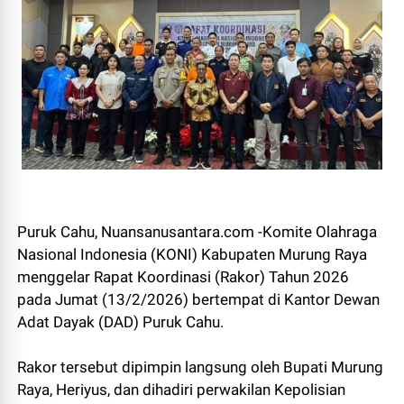
Puruk Cahu, Nuansanusantara.com -Komite Olahraga
Nasional Indonesia (KONI) Kabupaten Murung Raya
menggelar Rapat Koordinasi (Rakor) Tahun 2026
pada Jumat (13/2/2026) bertempat di Kantor Dewan
Adat Dayak (DAD) Puruk Cahu.
Rakor tersebut dipimpin langsung oleh Bupati Murung
Raya, Heriyus, dan dihadiri perwakilan Kepolisian