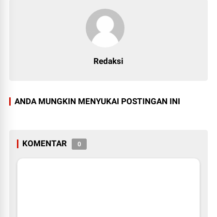
Redaksi
ANDA MUNGKIN MENYUKAI POSTINGAN INI
KOMENTAR
0