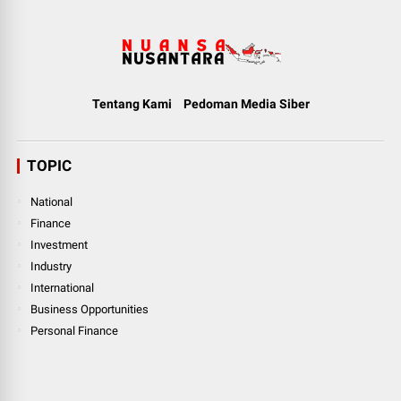
Tentang Kami
Pedoman Media Siber
TOPIC
National
Finance
Investment
Industry
International
Business Opportunities
Personal Finance