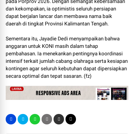
pada Porprov 2026. Dengan semangat kebersamaan
dan kekompakan, ia optimistis seluruh persiapan
dapat berjalan lancar dan membawa nama baik
daerah di tingkat Provinsi Kalimantan Tengah.
Sementara itu, Jayadie Dedi menyampaikan bahwa
anggaran untuk KONI masih dalam tahap
pembahasan. Ia menekankan pentingnya koordinasi
intensif terkait jumlah cabang olahraga serta kesiapan
kontingen agar seluruh kebutuhan dapat dipersiapkan
secara optimal dan tepat sasaran. (fz)