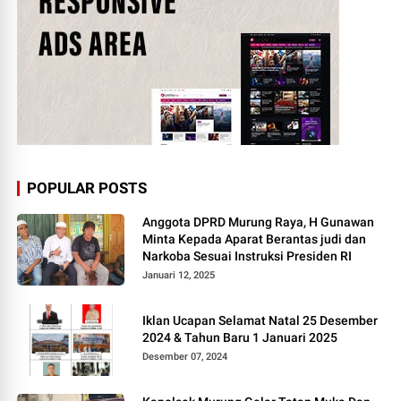
POPULAR POSTS
Anggota DPRD Murung Raya, H Gunawan
Minta Kepada Aparat Berantas judi dan
Narkoba Sesuai Instruksi Presiden RI
Januari 12, 2025
Iklan Ucapan Selamat Natal 25 Desember
2024 & Tahun Baru 1 Januari 2025
Desember 07, 2024