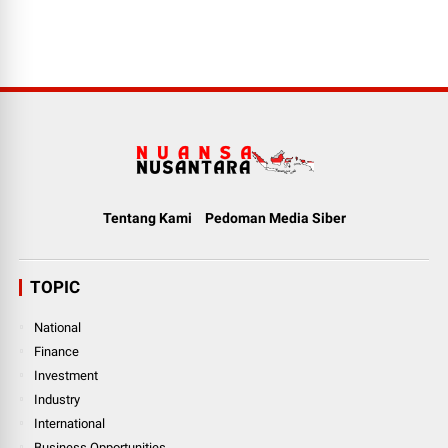
Tentang Kami
Pedoman Media Siber
TOPIC
National
Finance
Investment
Industry
International
Business Opportunities