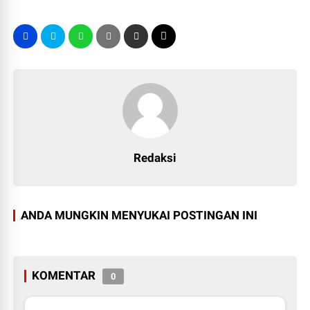
Redaksi
ANDA MUNGKIN MENYUKAI POSTINGAN INI
KOMENTAR
0