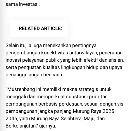
sama investasi.
RELATED ARTICLE
Selain itu, ia juga menekankan pentingnya
pengembangan konektivitas antarwilayah, penerapan
inovasi pelayanan publik yang lebih efektif dan efisien,
serta penguatan kualitas lingkungan hidup dan upaya
penanggulangan bencana.
“Musrenbang ini memiliki makna strategis untuk
menggali dan memperkuat substansi prioritas
pembangunan berbasis perdesaan, sesuai dengan visi
pembangunan jangka panjang Murung Raya 2025–
2045, yaitu Murung Raya Sejahtera, Maju, dan
Berkelanjutan,” ujarnya.