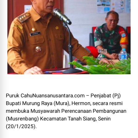
Puruk CahuNuansanusantara.com – Penjabat (Pj)
Bupati Murung Raya (Mura), Hermon, secara resmi
membuka Musyawarah Perencanaan Pembangunan
(Musrenbang) Kecamatan Tanah Siang, Senin
(20/1/2025).