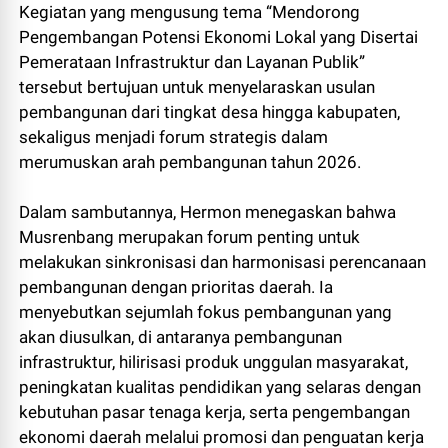
Kegiatan yang mengusung tema “Mendorong
Pengembangan Potensi Ekonomi Lokal yang Disertai
Pemerataan Infrastruktur dan Layanan Publik”
tersebut bertujuan untuk menyelaraskan usulan
pembangunan dari tingkat desa hingga kabupaten,
sekaligus menjadi forum strategis dalam
merumuskan arah pembangunan tahun 2026.
Dalam sambutannya, Hermon menegaskan bahwa
Musrenbang merupakan forum penting untuk
melakukan sinkronisasi dan harmonisasi perencanaan
pembangunan dengan prioritas daerah. Ia
menyebutkan sejumlah fokus pembangunan yang
akan diusulkan, di antaranya pembangunan
infrastruktur, hilirisasi produk unggulan masyarakat,
peningkatan kualitas pendidikan yang selaras dengan
kebutuhan pasar tenaga kerja, serta pengembangan
ekonomi daerah melalui promosi dan penguatan kerja