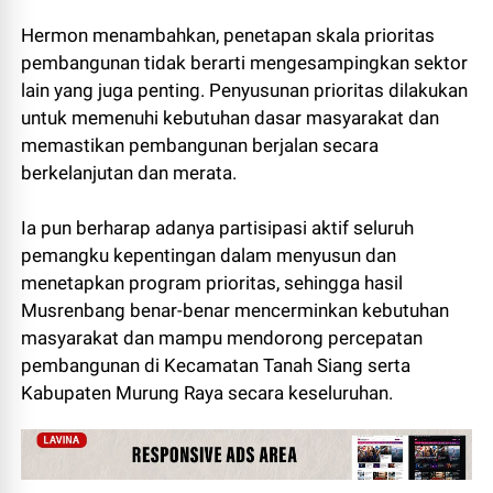
Hermon menambahkan, penetapan skala prioritas
pembangunan tidak berarti mengesampingkan sektor
lain yang juga penting. Penyusunan prioritas dilakukan
untuk memenuhi kebutuhan dasar masyarakat dan
memastikan pembangunan berjalan secara
berkelanjutan dan merata.
Ia pun berharap adanya partisipasi aktif seluruh
pemangku kepentingan dalam menyusun dan
menetapkan program prioritas, sehingga hasil
Musrenbang benar-benar mencerminkan kebutuhan
masyarakat dan mampu mendorong percepatan
pembangunan di Kecamatan Tanah Siang serta
Kabupaten Murung Raya secara keseluruhan.