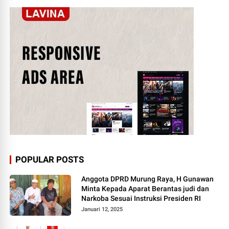
POPULAR POSTS
Anggota DPRD Murung Raya, H Gunawan
Minta Kepada Aparat Berantas judi dan
Narkoba Sesuai Instruksi Presiden RI
Januari 12, 2025