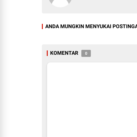
ANDA MUNGKIN MENYUKAI POSTINGA
KOMENTAR
0