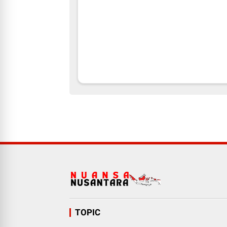
TOPIC