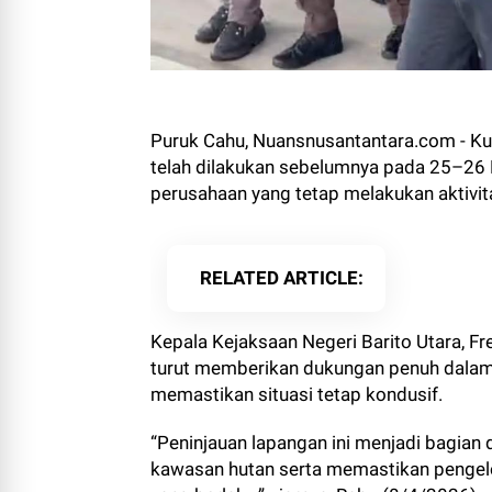
Puruk Cahu, Nuansnusantantara.com - Kun
telah dilakukan sebelumnya pada 25–26 
perusahaan yang tetap melakukan aktivit
RELATED ARTICLE
Kepala Kejaksaan Negeri Barito Utara, 
turut memberikan dukungan penuh dalam
memastikan situasi tetap kondusif.
“Peninjauan lapangan ini menjadi bagian
kawasan hutan serta memastikan pengelo