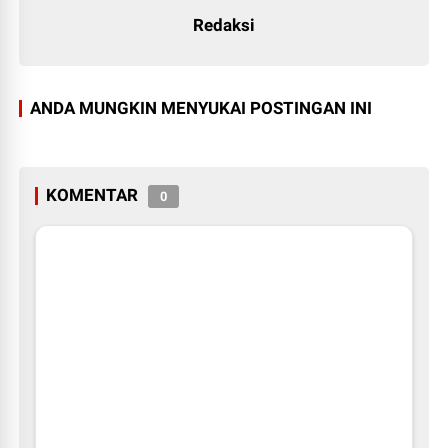
Redaksi
ANDA MUNGKIN MENYUKAI POSTINGAN INI
KOMENTAR
0