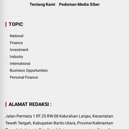
Tentang Kami
Pedoman Media Siber
TOPIC
National
Finance
Investment
Industry
International
Business Opportunities
Personal Finance
ALAMAT REDAKSI :
Jalan Permata 1 RT.25 RW.08 Kelurahan Lanjas, Kecamatan
Teweh Tengah, Kabupaten Barito Utara, Provinsi Kalimantan