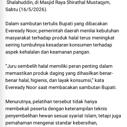
Shalahuddin, di Masjid Raya Shirathal Mustaqym,
Sabtu (16/5/2026).
Dalam sambutan tertulis Bupati yang dibacakan
Eveready Noor, pemerintah daerah menilai kebutuhan
masyarakat terhadap produk halal terus meningkat
seiring tumbuhnya kesadaran konsumen terhadap
aspek kehalalan dan keamanan pangan.
“Juru sembelih halal memiliki peran penting dalam
memastikan produk daging yang dihasilkan benar-
benar halal, higienis, dan layak konsumsi,” kata
Eveready Noor saat membacakan sambutan Bupati.
Menurutnya, pelatihan tersebut tidak hanya
membekali peserta dengan keterampilan teknis
penyembelihan hewan sesuai syariat Islam, tetapi juga
pemahaman mengenai standar kebersihan,