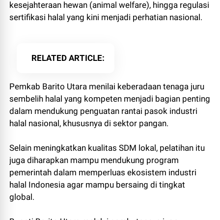
kesejahteraan hewan (animal welfare), hingga regulasi
sertifikasi halal yang kini menjadi perhatian nasional.
RELATED ARTICLE
Pemkab Barito Utara menilai keberadaan tenaga juru
sembelih halal yang kompeten menjadi bagian penting
dalam mendukung penguatan rantai pasok industri
halal nasional, khususnya di sektor pangan.
Selain meningkatkan kualitas SDM lokal, pelatihan itu
juga diharapkan mampu mendukung program
pemerintah dalam memperluas ekosistem industri
halal Indonesia agar mampu bersaing di tingkat
global.