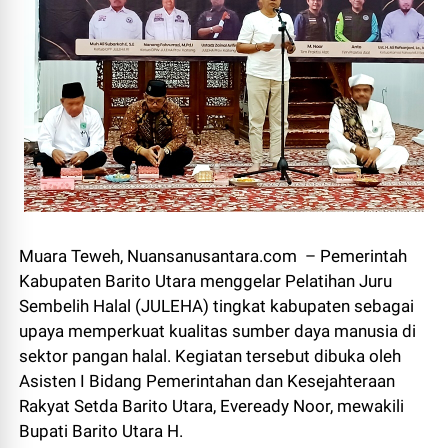
Muara Teweh, Nuansanusantara.com – Pemerintah
Kabupaten Barito Utara menggelar Pelatihan Juru
Sembelih Halal (JULEHA) tingkat kabupaten sebagai
upaya memperkuat kualitas sumber daya manusia di
sektor pangan halal. Kegiatan tersebut dibuka oleh
Asisten I Bidang Pemerintahan dan Kesejahteraan
Rakyat Setda Barito Utara, Eveready Noor, mewakili
Bupati Barito Utara H.