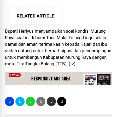
RELATED ARTICLE
Bupati Heriyus menyampaikan soal kondisi Murung
Raya saat ini di bumi Tana Malai Tolung Lingu selalu
damai dan aman, terima kasih kepada Kajari dan ibu
sudah datang untuk berpartisipasi dan pendampingan
untuk membangun Kabupaten Murung Raya dengan
moto Tira Tangka Balang (TTB). (fz)