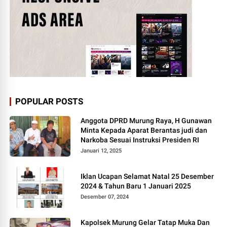
POPULAR POSTS
Anggota DPRD Murung Raya, H Gunawan
Minta Kepada Aparat Berantas judi dan
Narkoba Sesuai Instruksi Presiden RI
Januari 12, 2025
Iklan Ucapan Selamat Natal 25 Desember
2024 & Tahun Baru 1 Januari 2025
Desember 07, 2024
Kapolsek Murung Gelar Tatap Muka Dan