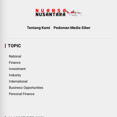
Tentang Kami
Pedoman Media Siber
TOPIC
National
Finance
Investment
Industry
International
Business Opportunities
Personal Finance