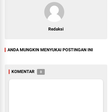
Redaksi
ANDA MUNGKIN MENYUKAI POSTINGAN INI
KOMENTAR
0