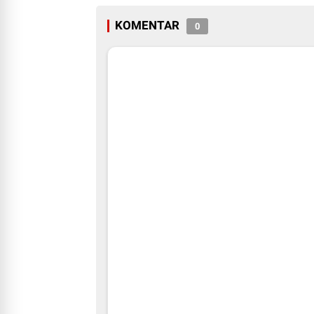
KOMENTAR
0