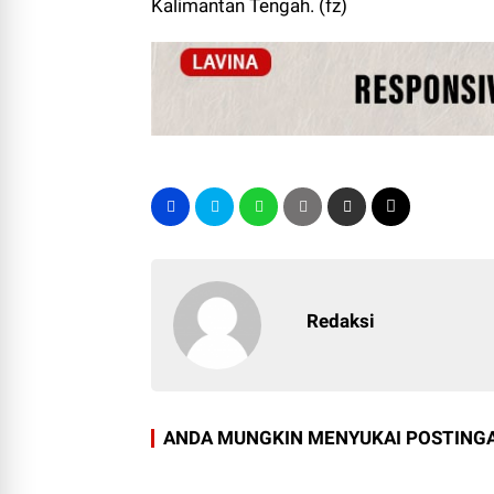
Kalimantan Tengah. (fz)
Redaksi
ANDA MUNGKIN MENYUKAI POSTINGA