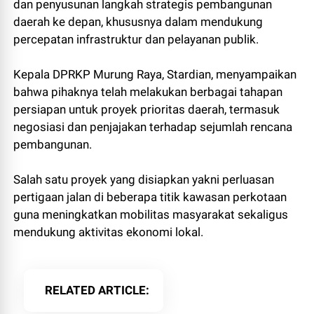
dan penyusunan langkah strategis pembangunan
daerah ke depan, khususnya dalam mendukung
percepatan infrastruktur dan pelayanan publik.
Kepala DPRKP Murung Raya, Stardian, menyampaikan
bahwa pihaknya telah melakukan berbagai tahapan
persiapan untuk proyek prioritas daerah, termasuk
negosiasi dan penjajakan terhadap sejumlah rencana
pembangunan.
Salah satu proyek yang disiapkan yakni perluasan
pertigaan jalan di beberapa titik kawasan perkotaan
guna meningkatkan mobilitas masyarakat sekaligus
mendukung aktivitas ekonomi lokal.
RELATED ARTICLE