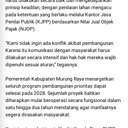
harus dilakukan secara baik dan mengedepankan
prinsip keadilan, dengan penilaian lahan mengacu
pada ketentuan yang berlaku melalui Kantor Jasa
Penilai Publik (KJPP) berdasarkan Nilai Jual Objek
Pajak (NJOP).
“Kami tidak ingin ada konflik akibat pembangunan.
Karena itu komunikasi dengan masyarakat harus
dilakukan secara intensif dan hak-hak mereka wajib
dipenuhi sesuai aturan,” tegasnya.
Pemerintah Kabupaten Murung Raya menargetkan
seluruh program pembangunan prioritas dapat
selesai pada 2028. Sejumlah proyek bahkan
diharapkan mulai beroperasi secara fungsional dalam
satu hingga dua tahun mendatang agar manfaatnya
segera dirasakan masyarakat.