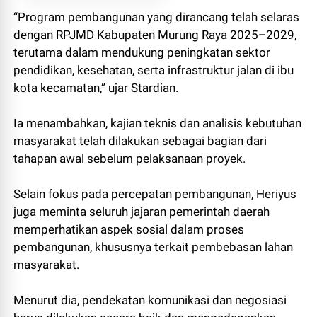
“Program pembangunan yang dirancang telah selaras
dengan RPJMD Kabupaten Murung Raya 2025–2029,
terutama dalam mendukung peningkatan sektor
pendidikan, kesehatan, serta infrastruktur jalan di ibu
kota kecamatan,” ujar Stardian.
Ia menambahkan, kajian teknis dan analisis kebutuhan
masyarakat telah dilakukan sebagai bagian dari
tahapan awal sebelum pelaksanaan proyek.
Selain fokus pada percepatan pembangunan, Heriyus
juga meminta seluruh jajaran pemerintah daerah
memperhatikan aspek sosial dalam proses
pembangunan, khususnya terkait pembebasan lahan
masyarakat.
Menurut dia, pendekatan komunikasi dan negosiasi