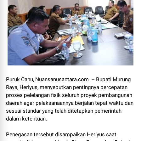
Puruk Cahu, Nuansanusantara.com – Bupati Murung
Raya, Heriyus, menyebutkan pentingnya percepatan
proses pelelangan fisik seluruh proyek pembangunan
daerah agar pelaksanaannya berjalan tepat waktu dan
sesuai standar yang telah ditetapkan pemerintah
dalam ketentuan.
Penegasan tersebut disampaikan Heriyus saat