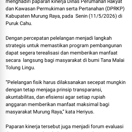
menghadiri paparan kinerja Dinas Perumahan Rakyat
dan Kawasan Permukiman serta Pertanahan (DPRKP)
Kabupaten Murung Raya, pada Senin (11/5/2026) di
Puruk Cahu.
Dengan percepatan pelelangan menjadi langkah
strategis untuk memastikan program pembangunan
dapat segera terealisasi dan memberikan manfaat
secara langsung bagi masyarakat di bumi Tana Malai
Tolung Lingu.
“Pelelangan fisik harus dilaksanakan secepat mungkin
dengan tetap menjaga prinsip transparansi,
akuntabilitas, dan efisiensi agar setiap rupiah
anggaran memberikan manfaat maksimal bagi
masyarakat Murung Raya,” kata Heriyus.
Paparan kinerja tersebut juga menjadi forum evaluasi