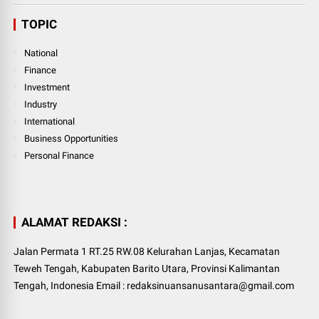
TOPIC
National
Finance
Investment
Industry
International
Business Opportunities
Personal Finance
ALAMAT REDAKSI :
Jalan Permata 1 RT.25 RW.08 Kelurahan Lanjas, Kecamatan
Teweh Tengah, Kabupaten Barito Utara, Provinsi Kalimantan
Tengah, Indonesia Email : redaksinuansanusantara@gmail.com