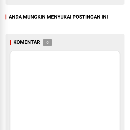
ANDA MUNGKIN MENYUKAI POSTINGAN INI
KOMENTAR
0