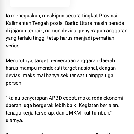
Ia menegaskan, meskipun secara tingkat Provinsi
Kalimantan Tengah posisi Barito Utara masih berada
di jajaran terbaik, namun deviasi penyerapan anggaran
yang terlalu tinggi tetap harus menjadi perhatian
serius.
Menurutnya, target penyerapan anggaran daerah
harus mampu mendekati target nasional, dengan
deviasi maksimal hanya sekitar satu hingga tiga
persen.
“Kalau penyerapan APBD cepat, maka roda ekonomi
daerah juga bergerak lebih baik. Kegiatan berjalan,
tenaga kerja terserap, dan UMKM ikut tumbuh,”
ujarnya.