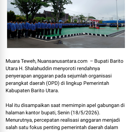
Muara Teweh, Nuansanusantara.com – Bupati Barito
Utara H. Shalahuddin menyoroti rendahnya
penyerapan anggaran pada sejumlah organisasi
perangkat daerah (OPD) di lingkup Pemerintah
Kabupaten Barito Utara.
Hal itu disampaikan saat memimpin apel gabungan di
halaman kantor bupati, Senin (18/5/2026).
Menurutnya, percepatan realisasi anggaran menjadi
salah satu fokus penting pemerintah daerah dalam