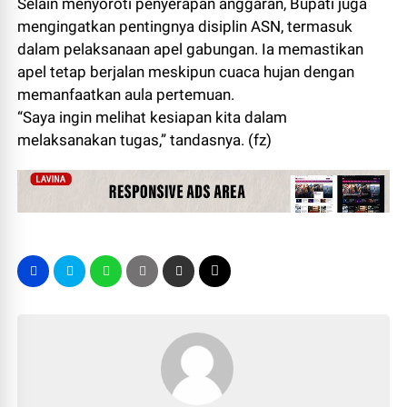
Selain menyoroti penyerapan anggaran, Bupati juga
mengingatkan pentingnya disiplin ASN, termasuk
dalam pelaksanaan apel gabungan. Ia memastikan
apel tetap berjalan meskipun cuaca hujan dengan
memanfaatkan aula pertemuan.
“Saya ingin melihat kesiapan kita dalam
melaksanakan tugas,” tandasnya. (fz)