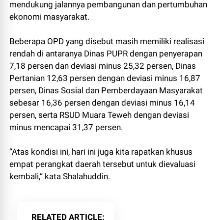
mendukung jalannya pembangunan dan pertumbuhan
ekonomi masyarakat.
Beberapa OPD yang disebut masih memiliki realisasi
rendah di antaranya Dinas PUPR dengan penyerapan
7,18 persen dan deviasi minus 25,32 persen, Dinas
Pertanian 12,63 persen dengan deviasi minus 16,87
persen, Dinas Sosial dan Pemberdayaan Masyarakat
sebesar 16,36 persen dengan deviasi minus 16,14
persen, serta RSUD Muara Teweh dengan deviasi
minus mencapai 31,37 persen.
“Atas kondisi ini, hari ini juga kita rapatkan khusus
empat perangkat daerah tersebut untuk dievaluasi
kembali,” kata Shalahuddin.
RELATED ARTICLE