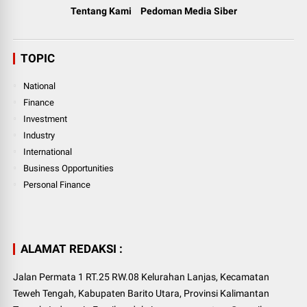
Tentang Kami
Pedoman Media Siber
TOPIC
National
Finance
Investment
Industry
International
Business Opportunities
Personal Finance
ALAMAT REDAKSI :
Jalan Permata 1 RT.25 RW.08 Kelurahan Lanjas, Kecamatan
Teweh Tengah, Kabupaten Barito Utara, Provinsi Kalimantan