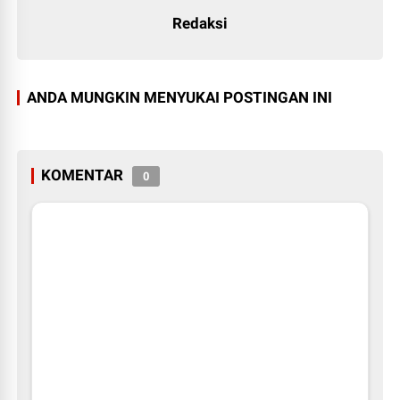
Redaksi
ANDA MUNGKIN MENYUKAI POSTINGAN INI
KOMENTAR
0