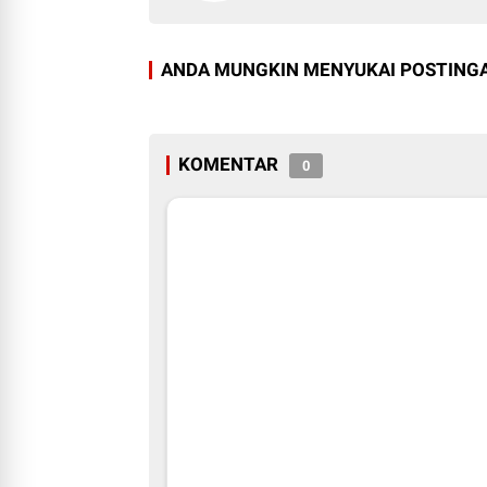
ANDA MUNGKIN MENYUKAI POSTINGA
KOMENTAR
0