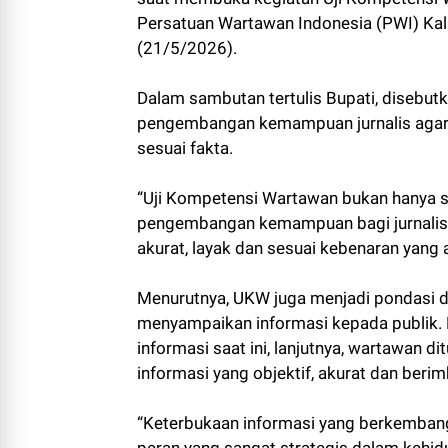
Persatuan Wartawan Indonesia (PWI) Ka
(21/5/2026).
Dalam sambutan tertulis Bupati, disebu
pengembangan kemampuan jurnalis agar 
sesuai fakta.
“Uji Kompetensi Wartawan bukan hanya s
pengembangan kemampuan bagi jurnalis u
akurat, layak dan sesuai kebenaran yang
Menurutnya, UKW juga menjadi pondasi d
menyampaikan informasi kepada publik. 
informasi saat ini, lanjutnya, wartawan
informasi yang objektif, akurat dan beri
“Keterbukaan informasi yang berkembang