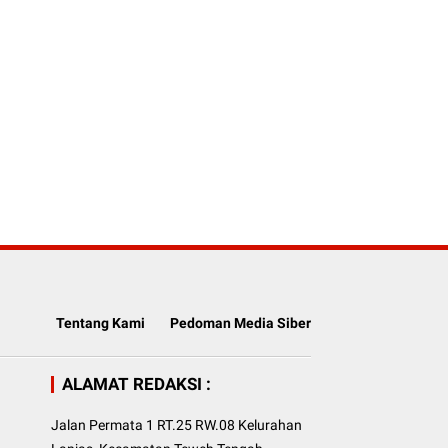
Tentang Kami
Pedoman Media Siber
ALAMAT REDAKSI :
Jalan Permata 1 RT.25 RW.08 Kelurahan