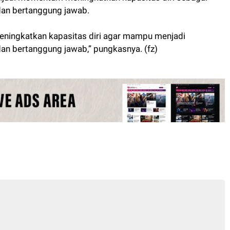
dan bertanggung jawab.
eningkatkan kapasitas diri agar mampu menjadi
an bertanggung jawab,” pungkasnya. (fz)