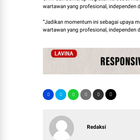
wartawan yang profesional, independen 
“Jadikan momentum ini sebagai upaya m
wartawan yang profesional, independen d
Redaksi