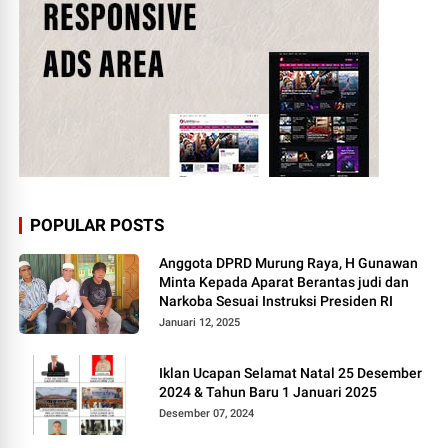
POPULAR POSTS
Anggota DPRD Murung Raya, H Gunawan
Minta Kepada Aparat Berantas judi dan
Narkoba Sesuai Instruksi Presiden RI
Januari 12, 2025
Iklan Ucapan Selamat Natal 25 Desember
2024 & Tahun Baru 1 Januari 2025
Desember 07, 2024