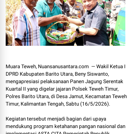
Muara Teweh, Nuansanusantara.com — Wakil Ketua I
DPRD Kabupaten Barito Utara, Beny Siswanto,
mengapresiasi pelaksanaan Panen Jagung Serentak
Kuartal II yang digelar jajaran Polsek Teweh Timur,
Polres Barito Utara, di Desa Jamut, Kecamatan Teweh
Timur, Kalimantan Tengah, Sabtu (16/5/2026).
Kegiatan tersebut menjadi bagian dari upaya
mendukung program ketahanan pangan nasional dan
implementasi ASTA CITA Pemerintah Republik