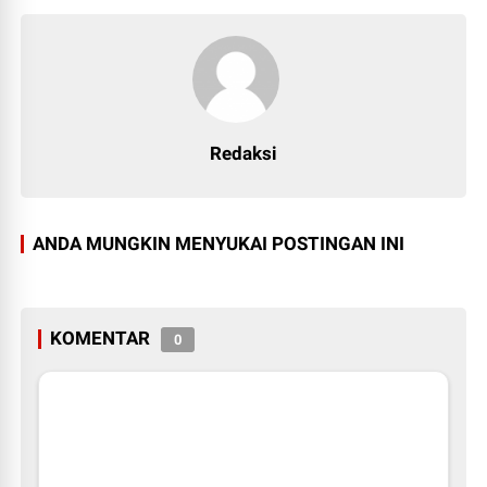
Redaksi
ANDA MUNGKIN MENYUKAI POSTINGAN INI
KOMENTAR
0