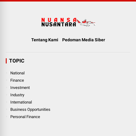
Tentang Kami
Pedoman Media Siber
TOPIC
National
Finance
Investment
Industry
International
Business Opportunities
Personal Finance