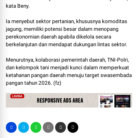
kata Beny.
Ia menyebut sektor pertanian, khususnya komoditas
jagung, memiliki potensi besar dalam menopang
perekonomian daerah apabila dikelola secara
berkelanjutan dan mendapat dukungan lintas sektor.
Menurutnya, kolaborasi pemerintah daerah, TNI-Polri,
dan kelompok tani menjadi kunci dalam memperkuat
ketahanan pangan daerah menuju target swasembada
pangan tahun 2026. (fz)