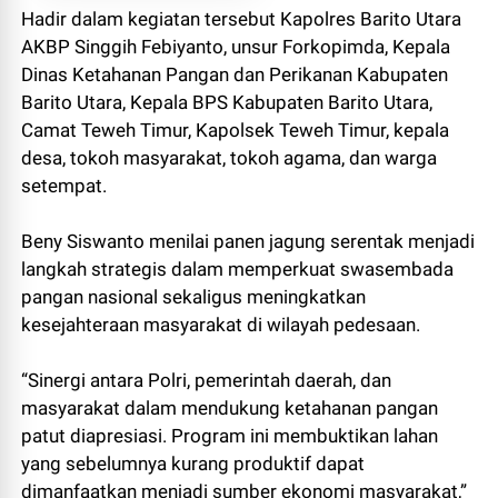
Hadir dalam kegiatan tersebut Kapolres Barito Utara
AKBP Singgih Febiyanto, unsur Forkopimda, Kepala
Dinas Ketahanan Pangan dan Perikanan Kabupaten
Barito Utara, Kepala BPS Kabupaten Barito Utara,
Camat Teweh Timur, Kapolsek Teweh Timur, kepala
desa, tokoh masyarakat, tokoh agama, dan warga
setempat.
Beny Siswanto menilai panen jagung serentak menjadi
langkah strategis dalam memperkuat swasembada
pangan nasional sekaligus meningkatkan
kesejahteraan masyarakat di wilayah pedesaan.
“Sinergi antara Polri, pemerintah daerah, dan
masyarakat dalam mendukung ketahanan pangan
patut diapresiasi. Program ini membuktikan lahan
yang sebelumnya kurang produktif dapat
dimanfaatkan menjadi sumber ekonomi masyarakat,”