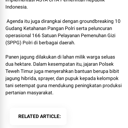
Indonesia.
Agenda itu juga dirangkai dengan groundbreaking 10
Gudang Ketahanan Pangan Polri serta peluncuran
operasional 166 Satuan Pelayanan Pemenuhan Gizi
(SPPG) Polri di berbagai daerah.
Panen jagung dilakukan di lahan milik warga seluas
dua hektare. Dalam kesempatan itu, jajaran Polsek
Teweh Timur juga menyerahkan bantuan berupa bibit
jagung hibrida, sprayer, dan pupuk kepada kelompok
tani setempat guna mendukung peningkatan produksi
pertanian masyarakat.
RELATED ARTICLE