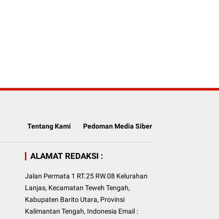
Tentang Kami
Pedoman Media Siber
ALAMAT REDAKSI :
Jalan Permata 1 RT.25 RW.08 Kelurahan
Lanjas, Kecamatan Teweh Tengah,
Kabupaten Barito Utara, Provinsi
Kalimantan Tengah, Indonesia Email :