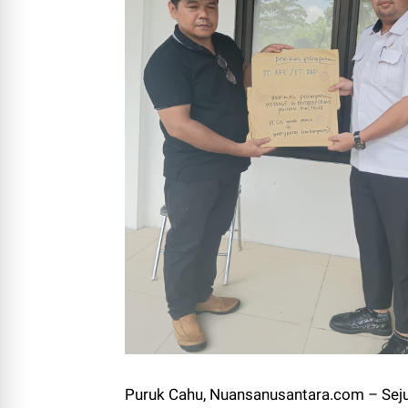
Puruk Cahu, Nuansanusantara.com – Sej