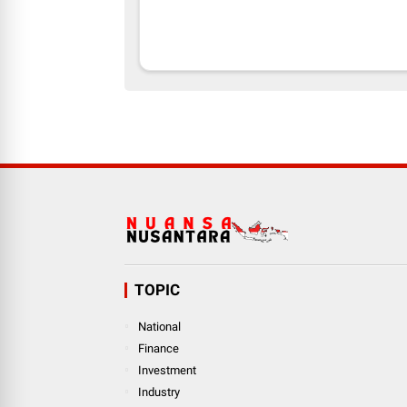
TOPIC
National
Finance
Investment
Industry