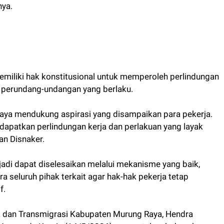
ya.
memiliki hak konstitusional untuk memperoleh perlindungan
n perundang-undangan yang berlaku.
aya mendukung aspirasi yang disampaikan para pekerja.
apatkan perlindungan kerja dan perlakuan yang layak
lan Disnaker.
jadi dapat diselesaikan melalui mekanisme yang baik,
 seluruh pihak terkait agar hak-hak pekerja tetap
f.
ja dan Transmigrasi Kabupaten Murung Raya, Hendra