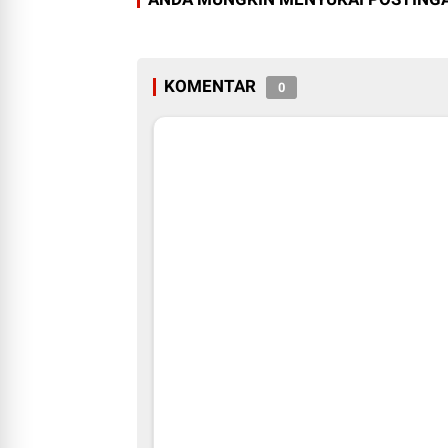
KOMENTAR
0