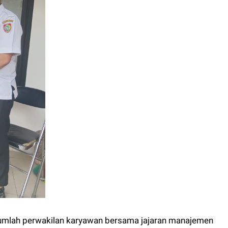
umlah perwakilan karyawan bersama jajaran manajemen