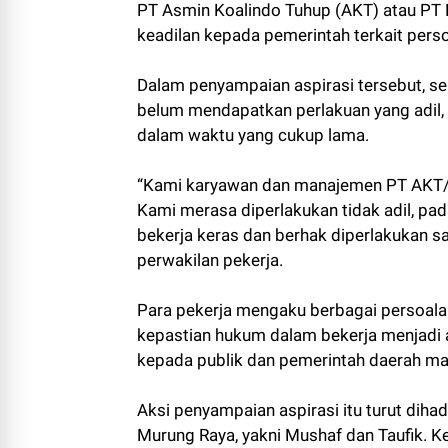
PT Asmin Koalindo Tuhup (AKT) atau PT 
keadilan kepada pemerintah terkait pers
Dalam penyampaian aspirasi tersebut, se
belum mendapatkan perlakuan yang adil,
dalam waktu yang cukup lama.
“Kami karyawan dan manajemen PT AKT/B
Kami merasa diperlakukan tidak adil, pa
bekerja keras dan berhak diperlakukan s
perwakilan pekerja.
Para pekerja mengaku berbagai persoalan
kepastian hukum dalam bekerja menjadi
kepada publik dan pemerintah daerah ma
Aksi penyampaian aspirasi itu turut diha
Murung Raya, yakni Mushaf dan Taufik. 