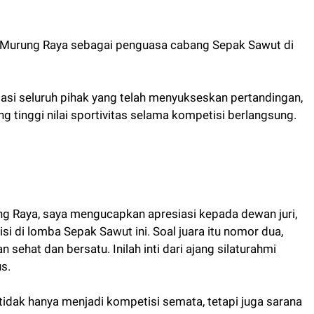
Murung Raya sebagai penguasa cabang Sepak Sawut di
asi seluruh pihak yang telah menyukseskan pertandingan,
ng tinggi nilai sportivitas selama kompetisi berlangsung.
 Raya, saya mengucapkan apresiasi kepada dewan juri,
isi di lomba Sepak Sawut ini. Soal juara itu nomor dua,
sehat dan bersatu. Inilah inti dari ajang silaturahmi
s.
tidak hanya menjadi kompetisi semata, tetapi juga sarana