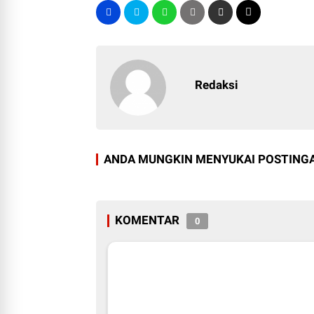
Redaksi
ANDA MUNGKIN MENYUKAI POSTINGA
KOMENTAR
0