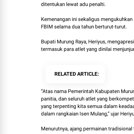
ditentukan lewat adu penalti.
Kemenangan ini sekaligus mengukuhkan 
FBIM selama dua tahun berturut-turut.
Bupati Murung Raya, Heriyus, mengapresi
termasuk para atlet yang dinilai menjunju
RELATED ARTICLE
“Atas nama Pemerintah Kabupaten Murung
panitia, dan seluruh atlet yang berkompet
yang terpenting kita semua dalam keadaan 
dalam rangkaian Isen Mulang,” ujar Heriyu
Menurutnya, ajang permainan tradisional 