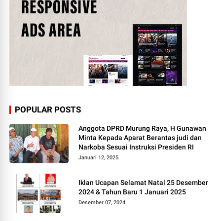
POPULAR POSTS
Anggota DPRD Murung Raya, H Gunawan
Minta Kepada Aparat Berantas judi dan
Narkoba Sesuai Instruksi Presiden RI
Januari 12, 2025
Iklan Ucapan Selamat Natal 25 Desember
2024 & Tahun Baru 1 Januari 2025
Desember 07, 2024