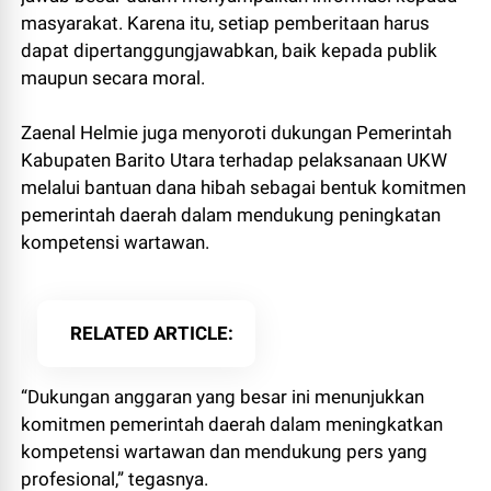
masyarakat. Karena itu, setiap pemberitaan harus
dapat dipertanggungjawabkan, baik kepada publik
maupun secara moral.
Zaenal Helmie juga menyoroti dukungan Pemerintah
Kabupaten Barito Utara terhadap pelaksanaan UKW
melalui bantuan dana hibah sebagai bentuk komitmen
pemerintah daerah dalam mendukung peningkatan
kompetensi wartawan.
RELATED ARTICLE
“Dukungan anggaran yang besar ini menunjukkan
komitmen pemerintah daerah dalam meningkatkan
kompetensi wartawan dan mendukung pers yang
profesional,” tegasnya.