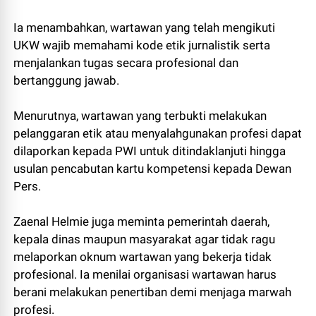
Ia menambahkan, wartawan yang telah mengikuti
UKW wajib memahami kode etik jurnalistik serta
menjalankan tugas secara profesional dan
bertanggung jawab.
Menurutnya, wartawan yang terbukti melakukan
pelanggaran etik atau menyalahgunakan profesi dapat
dilaporkan kepada PWI untuk ditindaklanjuti hingga
usulan pencabutan kartu kompetensi kepada Dewan
Pers.
Zaenal Helmie juga meminta pemerintah daerah,
kepala dinas maupun masyarakat agar tidak ragu
melaporkan oknum wartawan yang bekerja tidak
profesional. Ia menilai organisasi wartawan harus
berani melakukan penertiban demi menjaga marwah
profesi.