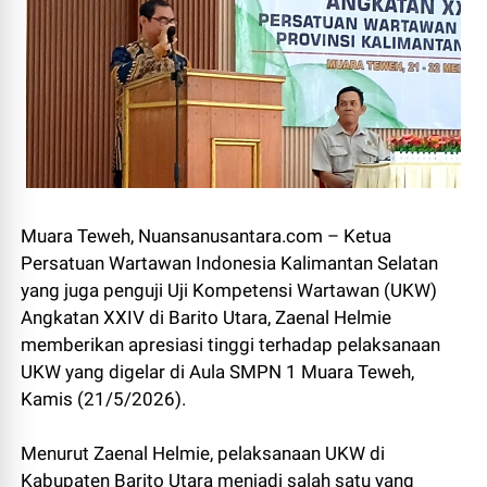
Muara Teweh, Nuansanusantara.com – Ketua
Persatuan Wartawan Indonesia Kalimantan Selatan
yang juga penguji Uji Kompetensi Wartawan (UKW)
Angkatan XXIV di Barito Utara, Zaenal Helmie
memberikan apresiasi tinggi terhadap pelaksanaan
UKW yang digelar di Aula SMPN 1 Muara Teweh,
Kamis (21/5/2026).
Menurut Zaenal Helmie, pelaksanaan UKW di
Kabupaten Barito Utara menjadi salah satu yang