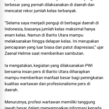
terbesar yang pernah dilaksanakan di daerah dan
mencatat rekor jumlah kelas terbanyak.
“Selama saya menjadi penguji di berbagai daerah di
Indonesia, biasanya jumlah kelas maksimal hanya
enam kelas. Namun di Barito Utara mampu
melaksanakan hingga delapan kelas. Ini merupakan
pencapaian yang luar biasa dan patut diapresiasi,” ujar
Zaenal Helmie saat memberikan sambutan.
Ia mengatakan, kegiatan yang dilaksanakan PWI
bersama insan pers di Barito Utara diharapkan
mampu memberikan manfaat besar bagi peningkatan
kualitas wartawan dan profesionalisme pers di
daerah.
Menurutnya, profesi wartawan memiliki tanggung
jawab besar dalam menyampaikan informasi kepada