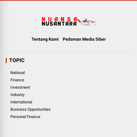
Tentang Kami
Pedoman Media Siber
TOPIC
National
Finance
Investment
Industry
International
Business Opportunities
Personal Finance