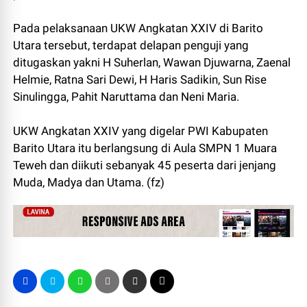
Pada pelaksanaan UKW Angkatan XXIV di Barito
Utara tersebut, terdapat delapan penguji yang
ditugaskan yakni H Suherlan, Wawan Djuwarna, Zaenal
Helmie, Ratna Sari Dewi, H Haris Sadikin, Sun Rise
Sinulingga, Pahit Naruttama dan Neni Maria.
UKW Angkatan XXIV yang digelar PWI Kabupaten
Barito Utara itu berlangsung di Aula SMPN 1 Muara
Teweh dan diikuti sebanyak 45 peserta dari jenjang
Muda, Madya dan Utama. (fz)