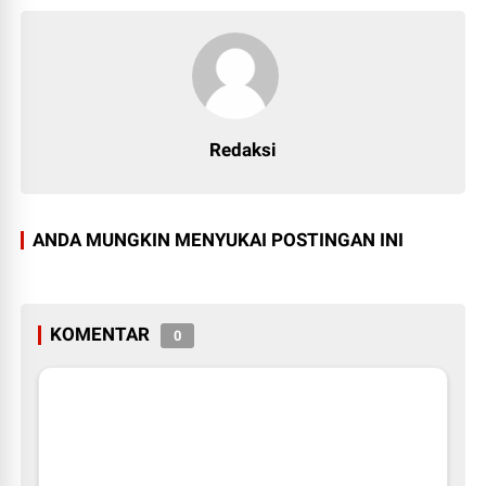
Redaksi
ANDA MUNGKIN MENYUKAI POSTINGAN INI
KOMENTAR
0