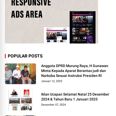
POPULAR POSTS
Anggota DPRD Murung Raya, H Gunawan
Minta Kepada Aparat Berantas judi dan
Narkoba Sesuai Instruksi Presiden RI
Januari 12, 2025
Iklan Ucapan Selamat Natal 25 Desember
2024 & Tahun Baru 1 Januari 2025
Desember 07, 2024