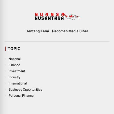
Tentang Kami
Pedoman Media Siber
TOPIC
National
Finance
Investment
Industry
International
Business Opportunities
Personal Finance