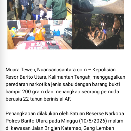
Muara Teweh, Nuansanusantara.com – Kepolisian
Resor Barito Utara, Kalimantan Tengah, menggagalkan
peredaran narkotika jenis sabu dengan barang bukti
hampir 200 gram dan menangkap seorang pemuda
berusia 22 tahun berinisial AF.
Penangkapan dilakukan oleh Satuan Reserse Narkoba
Polres Barito Utara pada Minggu (10/5/2026) malam
di kawasan Jalan Brigjen Katamso, Gang Lembah