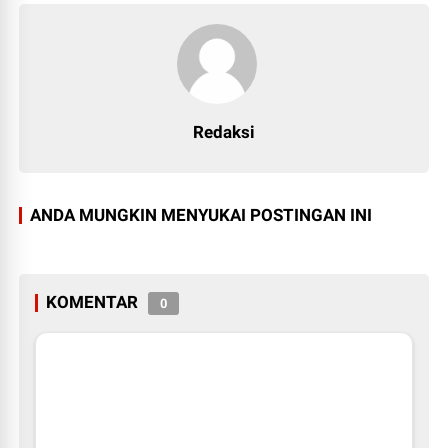
Redaksi
ANDA MUNGKIN MENYUKAI POSTINGAN INI
KOMENTAR
0