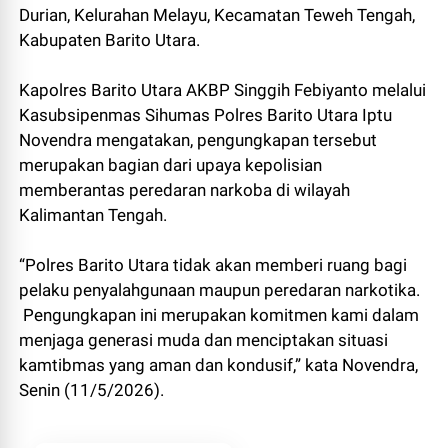
Durian, Kelurahan Melayu, Kecamatan Teweh Tengah,
Kabupaten Barito Utara.
Kapolres Barito Utara AKBP Singgih Febiyanto melalui
Kasubsipenmas Sihumas Polres Barito Utara Iptu
Novendra mengatakan, pengungkapan tersebut
merupakan bagian dari upaya kepolisian
memberantas peredaran narkoba di wilayah
Kalimantan Tengah.
“Polres Barito Utara tidak akan memberi ruang bagi
pelaku penyalahgunaan maupun peredaran narkotika.
Pengungkapan ini merupakan komitmen kami dalam
menjaga generasi muda dan menciptakan situasi
kamtibmas yang aman dan kondusif,” kata Novendra,
Senin (11/5/2026).