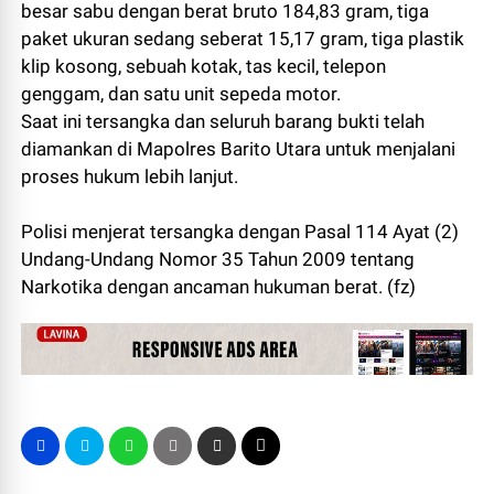
besar sabu dengan berat bruto 184,83 gram, tiga
paket ukuran sedang seberat 15,17 gram, tiga plastik
klip kosong, sebuah kotak, tas kecil, telepon
genggam, dan satu unit sepeda motor.
Saat ini tersangka dan seluruh barang bukti telah
diamankan di Mapolres Barito Utara untuk menjalani
proses hukum lebih lanjut.
Polisi menjerat tersangka dengan Pasal 114 Ayat (2)
Undang-Undang Nomor 35 Tahun 2009 tentang
Narkotika dengan ancaman hukuman berat. (fz)