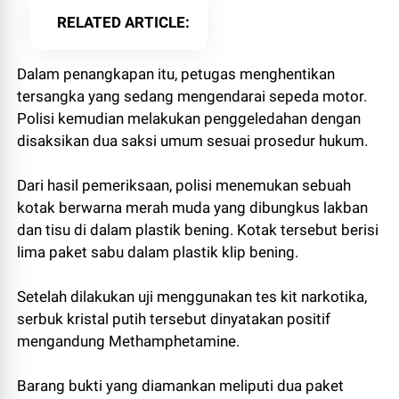
RELATED ARTICLE
Dalam penangkapan itu, petugas menghentikan
tersangka yang sedang mengendarai sepeda motor.
Polisi kemudian melakukan penggeledahan dengan
disaksikan dua saksi umum sesuai prosedur hukum.
Dari hasil pemeriksaan, polisi menemukan sebuah
kotak berwarna merah muda yang dibungkus lakban
dan tisu di dalam plastik bening. Kotak tersebut berisi
lima paket sabu dalam plastik klip bening.
Setelah dilakukan uji menggunakan tes kit narkotika,
serbuk kristal putih tersebut dinyatakan positif
mengandung Methamphetamine.
Barang bukti yang diamankan meliputi dua paket