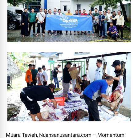
Muara Teweh, Nuansanusantara.com – Momentum