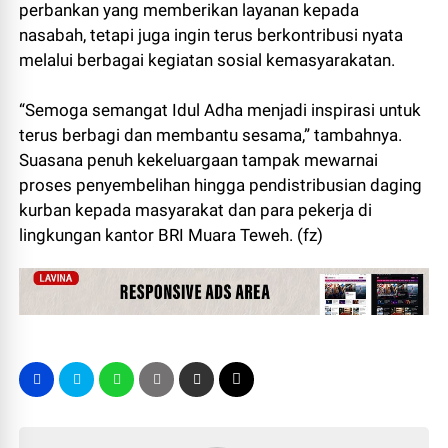
perbankan yang memberikan layanan kepada
nasabah, tetapi juga ingin terus berkontribusi nyata
melalui berbagai kegiatan sosial kemasyarakatan.
“Semoga semangat Idul Adha menjadi inspirasi untuk
terus berbagi dan membantu sesama,” tambahnya.
Suasana penuh kekeluargaan tampak mewarnai
proses penyembelihan hingga pendistribusian daging
kurban kepada masyarakat dan para pekerja di
lingkungan kantor BRI Muara Teweh. (fz)