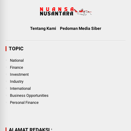
Tentang Kami
Pedoman Media Siber
TOPIC
National
Finance
Investment
Industry
International
Business Opportunities
Personal Finance
ALAMAT REDAKSI :