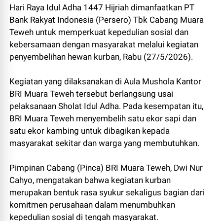
Hari Raya Idul Adha 1447 Hijriah dimanfaatkan PT
Bank Rakyat Indonesia (Persero) Tbk Cabang Muara
Teweh untuk memperkuat kepedulian sosial dan
kebersamaan dengan masyarakat melalui kegiatan
penyembelihan hewan kurban, Rabu (27/5/2026).
Kegiatan yang dilaksanakan di Aula Mushola Kantor
BRI Muara Teweh tersebut berlangsung usai
pelaksanaan Sholat Idul Adha. Pada kesempatan itu,
BRI Muara Teweh menyembelih satu ekor sapi dan
satu ekor kambing untuk dibagikan kepada
masyarakat sekitar dan warga yang membutuhkan.
Pimpinan Cabang (Pinca) BRI Muara Teweh, Dwi Nur
Cahyo, mengatakan bahwa kegiatan kurban
merupakan bentuk rasa syukur sekaligus bagian dari
komitmen perusahaan dalam menumbuhkan
kepedulian sosial di tengah masyarakat.