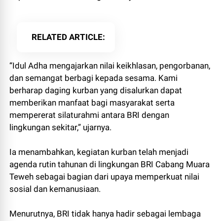
RELATED ARTICLE
“Idul Adha mengajarkan nilai keikhlasan, pengorbanan,
dan semangat berbagi kepada sesama. Kami
berharap daging kurban yang disalurkan dapat
memberikan manfaat bagi masyarakat serta
mempererat silaturahmi antara BRI dengan
lingkungan sekitar,” ujarnya.
Ia menambahkan, kegiatan kurban telah menjadi
agenda rutin tahunan di lingkungan BRI Cabang Muara
Teweh sebagai bagian dari upaya memperkuat nilai
sosial dan kemanusiaan.
Menurutnya, BRI tidak hanya hadir sebagai lembaga