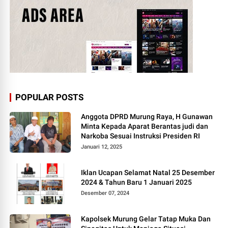
POPULAR POSTS
Anggota DPRD Murung Raya, H Gunawan
Minta Kepada Aparat Berantas judi dan
Narkoba Sesuai Instruksi Presiden RI
Januari 12, 2025
Iklan Ucapan Selamat Natal 25 Desember
2024 & Tahun Baru 1 Januari 2025
Desember 07, 2024
Kapolsek Murung Gelar Tatap Muka Dan