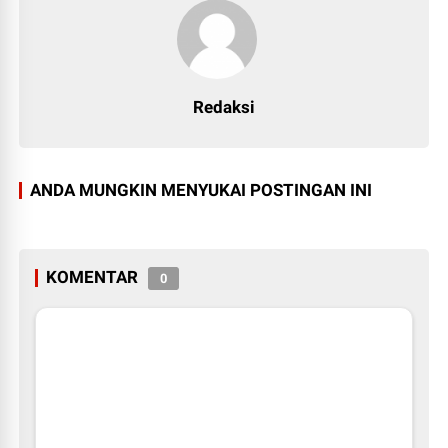
Redaksi
ANDA MUNGKIN MENYUKAI POSTINGAN INI
KOMENTAR
0