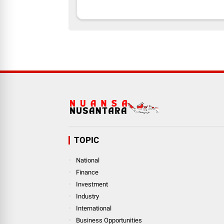
TOPIC
National
Finance
Investment
Industry
International
Business Opportunities