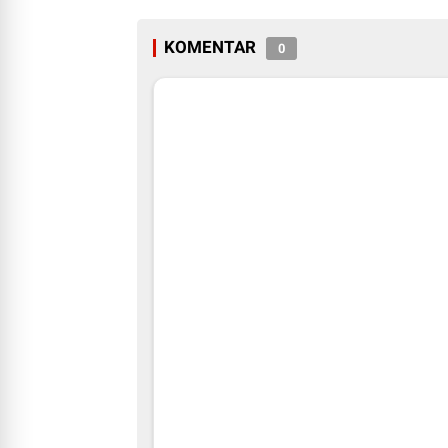
KOMENTAR
0