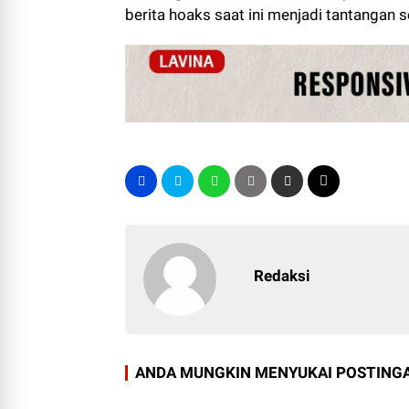
berita hoaks saat ini menjadi tantangan se
Redaksi
ANDA MUNGKIN MENYUKAI POSTINGA