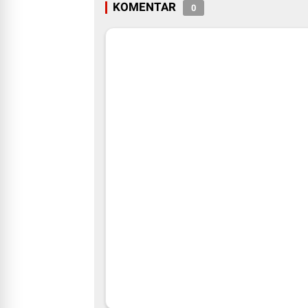
KOMENTAR
0