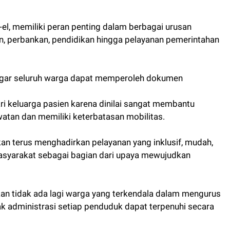
, memiliki peran penting dalam berbagai urusan
an, perbankan, pendidikan hingga pelayanan pemerintahan
i agar seluruh warga dapat memperoleh dokumen
ri keluarga pasien karena dinilai sangat membantu
atan dan memiliki keterbatasan mobilitas.
n terus menghadirkan pelayanan yang inklusif, mudah,
asyarakat sebagai bagian dari upaya mewujudkan
pkan tidak ada lagi warga yang terkendala dalam mengurus
administrasi setiap penduduk dapat terpenuhi secara