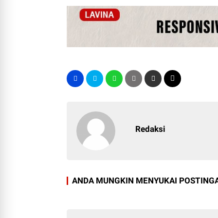
Redaksi
ANDA MUNGKIN MENYUKAI POSTINGA