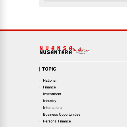
TOPIC
National
Finance
Investment
Industry
International
Business Opportunities
Personal Finance