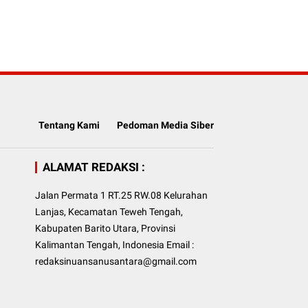
Tentang Kami
Pedoman Media Siber
ALAMAT REDAKSI :
Jalan Permata 1 RT.25 RW.08 Kelurahan
Lanjas, Kecamatan Teweh Tengah,
Kabupaten Barito Utara, Provinsi
Kalimantan Tengah, Indonesia Email :
redaksinuansanusantara@gmail.com