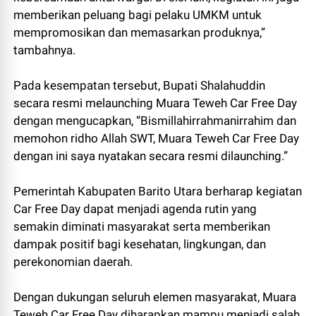
memberikan peluang bagi pelaku UMKM untuk
mempromosikan dan memasarkan produknya,”
tambahnya.
Pada kesempatan tersebut, Bupati Shalahuddin
secara resmi melaunching Muara Teweh Car Free Day
dengan mengucapkan, “Bismillahirrahmanirrahim dan
memohon ridho Allah SWT, Muara Teweh Car Free Day
dengan ini saya nyatakan secara resmi dilaunching.”
Pemerintah Kabupaten Barito Utara berharap kegiatan
Car Free Day dapat menjadi agenda rutin yang
semakin diminati masyarakat serta memberikan
dampak positif bagi kesehatan, lingkungan, dan
perekonomian daerah.
Dengan dukungan seluruh elemen masyarakat, Muara
Teweh Car Free Day diharapkan mampu menjadi salah