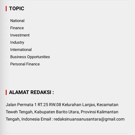
TOPIC
National
Finance
Investment
Industry
International
Business Opportunities
Personal Finance
ALAMAT REDAKSI :
Jalan Permata 1 RT.25 RW.08 Kelurahan Lanjas, Kecamatan
Teweh Tengah, Kabupaten Barito Utara, Provinsi Kalimantan
Tengah, Indonesia Email : redaksinuansanusantara@gmail.com