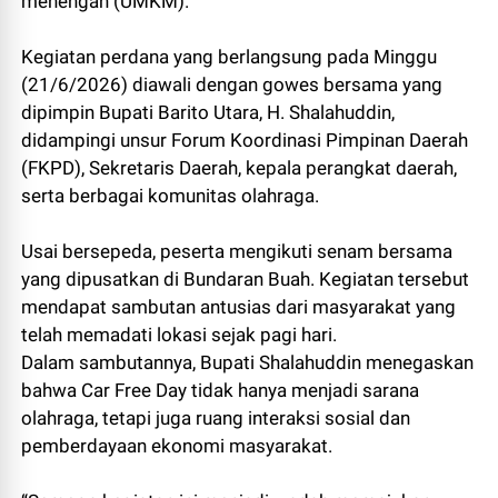
menengah (UMKM).
Kegiatan perdana yang berlangsung pada Minggu
(21/6/2026) diawali dengan gowes bersama yang
dipimpin Bupati Barito Utara, H. Shalahuddin,
didampingi unsur Forum Koordinasi Pimpinan Daerah
(FKPD), Sekretaris Daerah, kepala perangkat daerah,
serta berbagai komunitas olahraga.
Usai bersepeda, peserta mengikuti senam bersama
yang dipusatkan di Bundaran Buah. Kegiatan tersebut
mendapat sambutan antusias dari masyarakat yang
telah memadati lokasi sejak pagi hari.
Dalam sambutannya, Bupati Shalahuddin menegaskan
bahwa Car Free Day tidak hanya menjadi sarana
olahraga, tetapi juga ruang interaksi sosial dan
pemberdayaan ekonomi masyarakat.