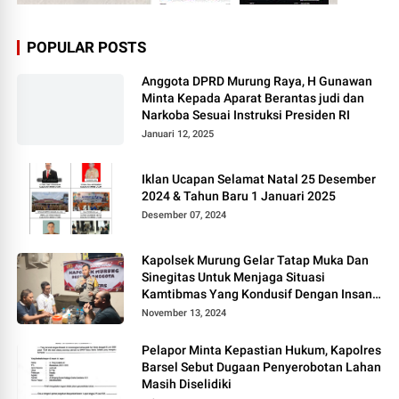
POPULAR POSTS
Anggota DPRD Murung Raya, H Gunawan
Minta Kepada Aparat Berantas judi dan
Narkoba Sesuai Instruksi Presiden RI
Januari 12, 2025
Iklan Ucapan Selamat Natal 25 Desember
2024 & Tahun Baru 1 Januari 2025
Desember 07, 2024
Kapolsek Murung Gelar Tatap Muka Dan
Sinegitas Untuk Menjaga Situasi
Kamtibmas Yang Kondusif Dengan Insan
Pers
November 13, 2024
Pelapor Minta Kepastian Hukum, Kapolres
Barsel Sebut Dugaan Penyerobotan Lahan
Masih Diselidiki