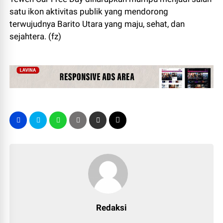
satu ikon aktivitas publik yang mendorong
terwujudnya Barito Utara yang maju, sehat, dan
sejahtera. (fz)
Redaksi