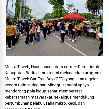
Muara Teweh, Nuansanusantara.com – Pemerintah
Kabupaten Barito Utara resmi meluncurkan program
Muara Teweh Car Free Day (CFD) yang akan digelar
secara rutin setiap hari Minggu sebagai upaya
mendorong pola hidup sehat, mempererat
kebersamaan masyarakat, sekaligus mendukung
pertumbuhan pelaku usaha mikro, kecil, dan