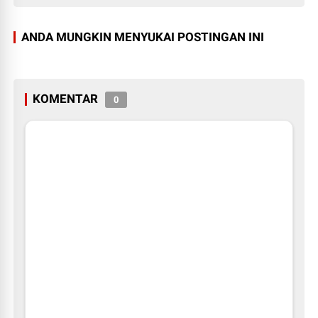
ANDA MUNGKIN MENYUKAI POSTINGAN INI
KOMENTAR
0