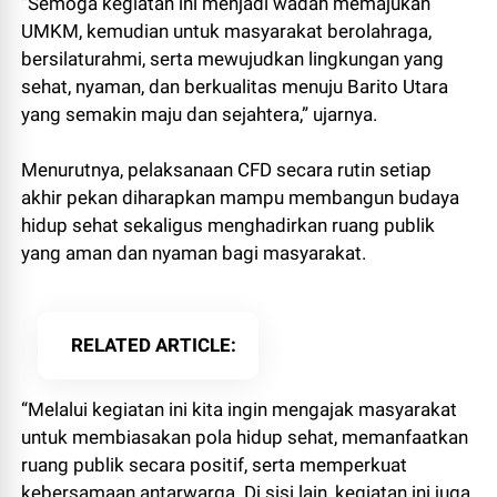
“Semoga kegiatan ini menjadi wadah memajukan
UMKM, kemudian untuk masyarakat berolahraga,
bersilaturahmi, serta mewujudkan lingkungan yang
sehat, nyaman, dan berkualitas menuju Barito Utara
yang semakin maju dan sejahtera,” ujarnya.
Menurutnya, pelaksanaan CFD secara rutin setiap
akhir pekan diharapkan mampu membangun budaya
hidup sehat sekaligus menghadirkan ruang publik
yang aman dan nyaman bagi masyarakat.
RELATED ARTICLE
“Melalui kegiatan ini kita ingin mengajak masyarakat
untuk membiasakan pola hidup sehat, memanfaatkan
ruang publik secara positif, serta memperkuat
kebersamaan antarwarga. Di sisi lain, kegiatan ini juga