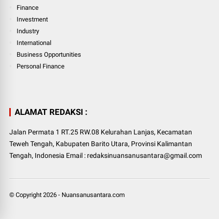
Finance
Investment
Industry
International
Business Opportunities
Personal Finance
ALAMAT REDAKSI :
Jalan Permata 1 RT.25 RW.08 Kelurahan Lanjas, Kecamatan
Teweh Tengah, Kabupaten Barito Utara, Provinsi Kalimantan
Tengah, Indonesia Email : redaksinuansanusantara@gmail.com
© Copyright
2026
-
Nuansanusantara.com