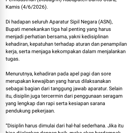
Kamis (4/6/2026).
Di hadapan seluruh Aparatur Sipil Negara (ASN),
Bupati menekankan tiga hal penting yang harus
menjadi perhatian bersama, yakni kedisiplinan
kehadiran, kepatuhan terhadap aturan dan penampilan
kerja, serta menjaga kekompakan dalam menjalankan
tugas.
Menurutnya, kehadiran pada apel pagi dan sore
merupakan kewajiban yang harus dilaksanakan
sebagai bagian dari tanggung jawab aparatur. Selain
itu, disiplin juga tercermin dari penggunaan seragam
yang lengkap dan rapi serta kesiapan sarana
pendukung pekerjaan.
“Disiplin harus dimulai dari hal-hal sederhana. Jika itu