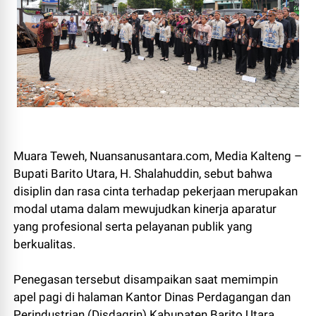
Muara Teweh, Nuansanusantara.com, Media Kalteng –
Bupati Barito Utara, H. Shalahuddin, sebut bahwa
disiplin dan rasa cinta terhadap pekerjaan merupakan
modal utama dalam mewujudkan kinerja aparatur
yang profesional serta pelayanan publik yang
berkualitas.
Penegasan tersebut disampaikan saat memimpin
apel pagi di halaman Kantor Dinas Perdagangan dan
Perindustrian (Disdagrin) Kabupaten Barito Utara,