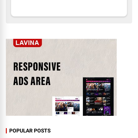
POPULAR POSTS