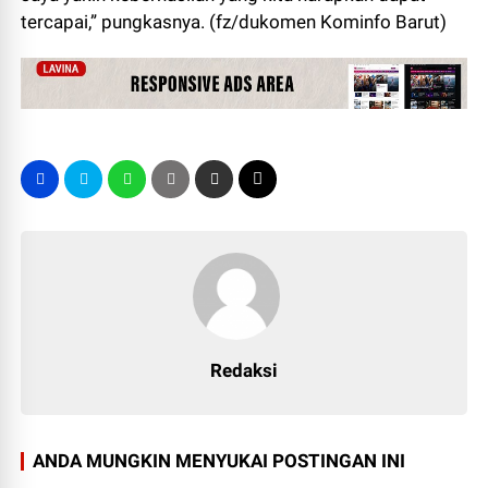
tercapai,” pungkasnya. (fz/dukomen Kominfo Barut)
Redaksi
ANDA MUNGKIN MENYUKAI POSTINGAN INI