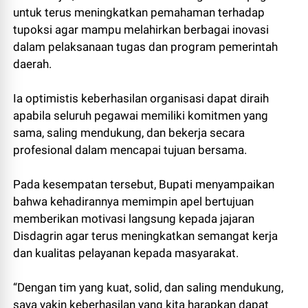
untuk terus meningkatkan pemahaman terhadap
tupoksi agar mampu melahirkan berbagai inovasi
dalam pelaksanaan tugas dan program pemerintah
daerah.
Ia optimistis keberhasilan organisasi dapat diraih
apabila seluruh pegawai memiliki komitmen yang
sama, saling mendukung, dan bekerja secara
profesional dalam mencapai tujuan bersama.
Pada kesempatan tersebut, Bupati menyampaikan
bahwa kehadirannya memimpin apel bertujuan
memberikan motivasi langsung kepada jajaran
Disdagrin agar terus meningkatkan semangat kerja
dan kualitas pelayanan kepada masyarakat.
“Dengan tim yang kuat, solid, dan saling mendukung,
saya yakin keberhasilan yang kita harapkan dapat