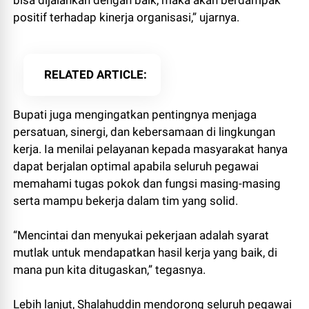
bisa dijalankan dengan baik, maka akan berdampak
positif terhadap kinerja organisasi,” ujarnya.
RELATED ARTICLE
Bupati juga mengingatkan pentingnya menjaga
persatuan, sinergi, dan kebersamaan di lingkungan
kerja. Ia menilai pelayanan kepada masyarakat hanya
dapat berjalan optimal apabila seluruh pegawai
memahami tugas pokok dan fungsi masing-masing
serta mampu bekerja dalam tim yang solid.
“Mencintai dan menyukai pekerjaan adalah syarat
mutlak untuk mendapatkan hasil kerja yang baik, di
mana pun kita ditugaskan,” tegasnya.
Lebih lanjut, Shalahuddin mendorong seluruh pegawai