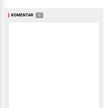
KOMENTAR
0