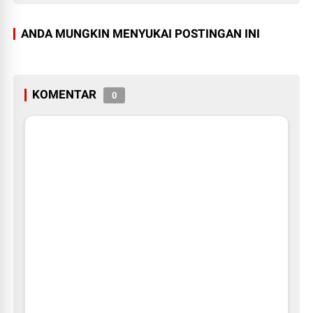
ANDA MUNGKIN MENYUKAI POSTINGAN INI
KOMENTAR
0