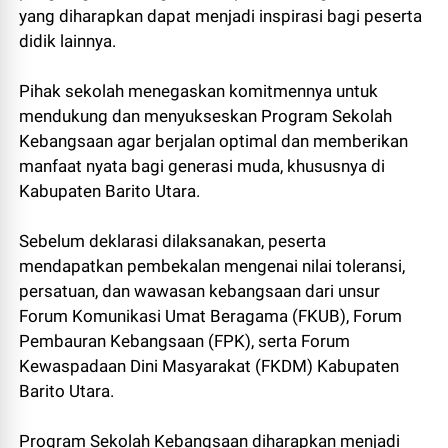
yang diharapkan dapat menjadi inspirasi bagi peserta
didik lainnya.
Pihak sekolah menegaskan komitmennya untuk
mendukung dan menyukseskan Program Sekolah
Kebangsaan agar berjalan optimal dan memberikan
manfaat nyata bagi generasi muda, khususnya di
Kabupaten Barito Utara.
Sebelum deklarasi dilaksanakan, peserta
mendapatkan pembekalan mengenai nilai toleransi,
persatuan, dan wawasan kebangsaan dari unsur
Forum Komunikasi Umat Beragama (FKUB), Forum
Pembauran Kebangsaan (FPK), serta Forum
Kewaspadaan Dini Masyarakat (FKDM) Kabupaten
Barito Utara.
Program Sekolah Kebangsaan diharapkan menjadi