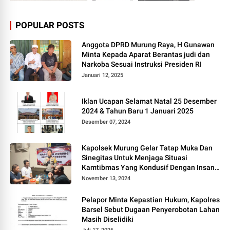
POPULAR POSTS
Anggota DPRD Murung Raya, H Gunawan
Minta Kepada Aparat Berantas judi dan
Narkoba Sesuai Instruksi Presiden RI
Januari 12, 2025
Iklan Ucapan Selamat Natal 25 Desember
2024 & Tahun Baru 1 Januari 2025
Desember 07, 2024
Kapolsek Murung Gelar Tatap Muka Dan
Sinegitas Untuk Menjaga Situasi
Kamtibmas Yang Kondusif Dengan Insan
Pers
November 13, 2024
Pelapor Minta Kepastian Hukum, Kapolres
Barsel Sebut Dugaan Penyerobotan Lahan
Masih Diselidiki