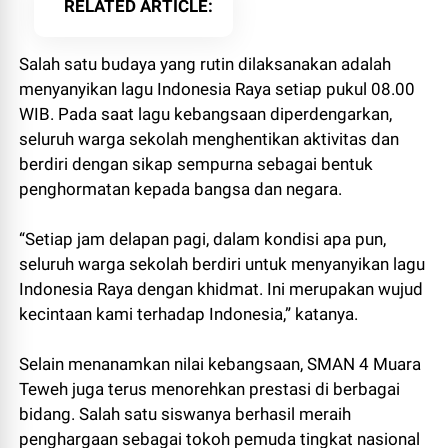
RELATED ARTICLE
Salah satu budaya yang rutin dilaksanakan adalah
menyanyikan lagu Indonesia Raya setiap pukul 08.00
WIB. Pada saat lagu kebangsaan diperdengarkan,
seluruh warga sekolah menghentikan aktivitas dan
berdiri dengan sikap sempurna sebagai bentuk
penghormatan kepada bangsa dan negara.
“Setiap jam delapan pagi, dalam kondisi apa pun,
seluruh warga sekolah berdiri untuk menyanyikan lagu
Indonesia Raya dengan khidmat. Ini merupakan wujud
kecintaan kami terhadap Indonesia,” katanya.
Selain menanamkan nilai kebangsaan, SMAN 4 Muara
Teweh juga terus menorehkan prestasi di berbagai
bidang. Salah satu siswanya berhasil meraih
penghargaan sebagai tokoh pemuda tingkat nasional