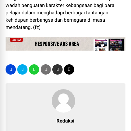
wadah penguatan karakter kebangsaan bagi para
pelajar dalam menghadapi berbagai tantangan
kehidupan berbangsa dan bernegara di masa
mendatang. (fz)
Redaksi