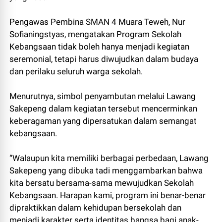
Pengawas Pembina SMAN 4 Muara Teweh, Nur
Sofianingstyas, mengatakan Program Sekolah
Kebangsaan tidak boleh hanya menjadi kegiatan
seremonial, tetapi harus diwujudkan dalam budaya
dan perilaku seluruh warga sekolah.
Menurutnya, simbol penyambutan melalui Lawang
Sakepeng dalam kegiatan tersebut mencerminkan
keberagaman yang dipersatukan dalam semangat
kebangsaan.
“Walaupun kita memiliki berbagai perbedaan, Lawang
Sakepeng yang dibuka tadi menggambarkan bahwa
kita bersatu bersama-sama mewujudkan Sekolah
Kebangsaan. Harapan kami, program ini benar-benar
dipraktikkan dalam kehidupan bersekolah dan
menjadi karakter serta identitas bangsa bagi anak-