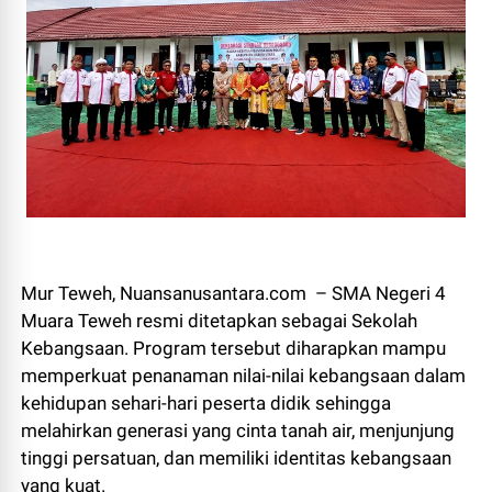
Mur Teweh, Nuansanusantara.com – SMA Negeri 4
Muara Teweh resmi ditetapkan sebagai Sekolah
Kebangsaan. Program tersebut diharapkan mampu
memperkuat penanaman nilai-nilai kebangsaan dalam
kehidupan sehari-hari peserta didik sehingga
melahirkan generasi yang cinta tanah air, menjunjung
tinggi persatuan, dan memiliki identitas kebangsaan
yang kuat.