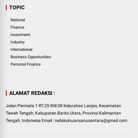
TOPIC
National
Finance
Investment
Industry
International
Business Opportunities
Personal Finance
ALAMAT REDAKSI :
Jalan Permata 1 RT.25 RW.08 Kelurahan Lanjas, Kecamatan
Teweh Tengah, Kabupaten Barito Utara, Provinsi Kalimantan
Tengah, Indonesia Email : redaksinuansanusantara@gmail.com